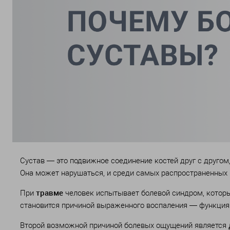
Сустав — это подвижное соединение костей друг с другом
Она может нарушаться, и среди самых распространенных 
травме
При
человек испытывает болевой синдром, которы
становится причиной выраженного воспаления — функция 
Второй возможной причиной болевых ощущений является