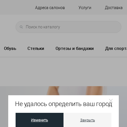
Адреса салонов
Услуги
Доставка
Обувь
Стельки
Ортезы и бандажи
Для спорт
Не удалось определить ваш город
Изменить
Закрыть