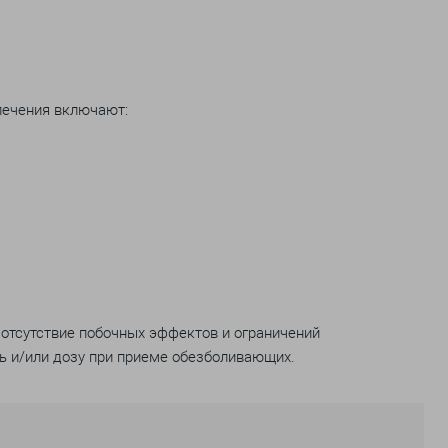
лечения включают:
отсутствие побочных эффектов и ограничений
ь и/или дозу при приеме обезболивающих.