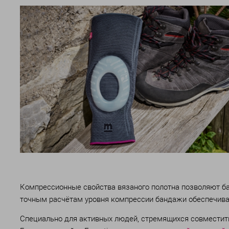
Компрессионные свойства вязаного полотна позволяют бан
точным расчётам уровня компрессии бандажи обеспечива
Специально для активных людей, стремящихся совместить