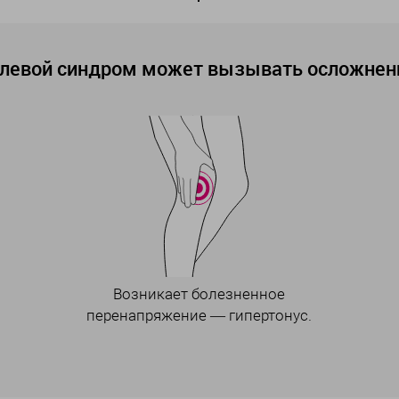
левой синдром может вызывать осложнен
Возникает болезненное
перенапряжение — гипертонус.