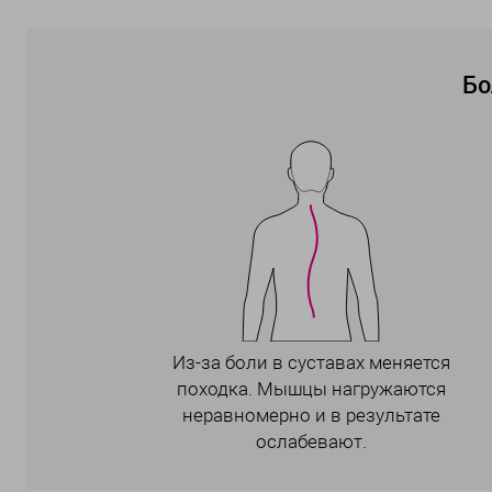
Бо
Из-за боли в суставах меняется
походка. Мышцы нагружаются
неравномерно и в результате
ослабевают.