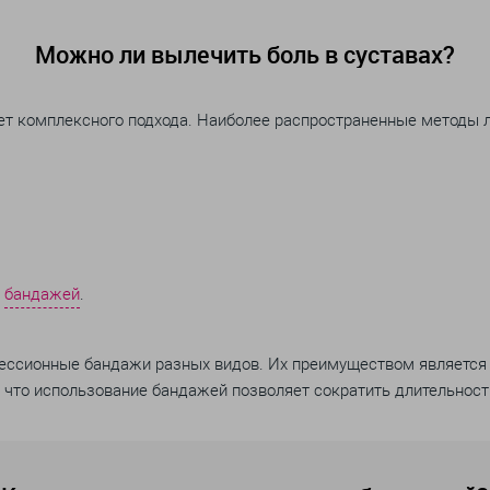
Можно ли вылечить боль в суставах?
бует комплексного подхода. Наиболее распространенные методы 
—
бандажей
.
ессионные бандажи разных видов. Их преимуществом является 
, что использование бандажей позволяет сократить длительност