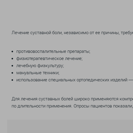
Лечение суставной боли, независимо от ее причины, тре
противовоспалительные препараты;
физиотерапевтическое лечение;
лечебную физкультуру;
мануальные техники;
использование специальных ортопедических изделий 
Для лечения суставных болей широко применяются компр
по длительности применения. Опросы пациентов показали