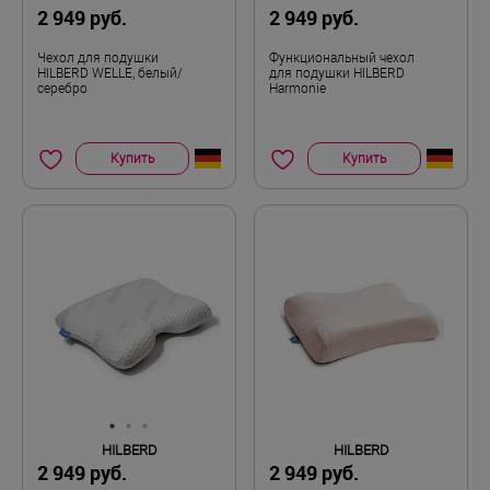
2 949 руб.
2 949 руб.
Чехол для подушки
Функциональный чехол
HILBERD WELLE, белый/
для подушки HILBERD
серебро
Harmonie
Купить
Купить
HILBERD
HILBERD
2 949 руб.
2 949 руб.