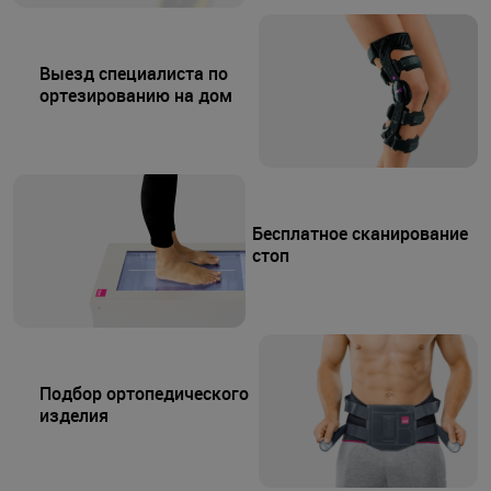
Выезд специалиста по
ортезированию на дом
Бесплатное сканирование
стоп
Подбор ортопедического
изделия