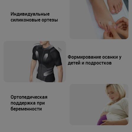
Индивидуальные
силиконовые ортезы
Формирование осанки у
детей и подростков
Ортопедическая
поддержка при
беременности