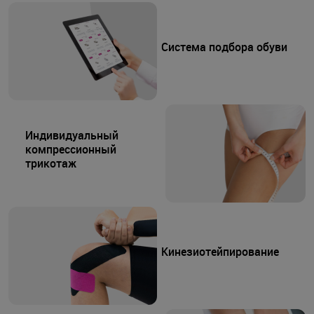
Система подбора обуви
Индивидуальный
компрессионный
трикотаж
Кинезиотейпирование