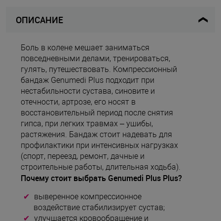
ОПИСАНИЕ
Боль в колене мешает заниматься
повседневными делами, тренироваться,
гулять, путешествовать. Компрессионный
бандаж Genumedi Plus подходит при
нестабильности сустава, синовите и
отечности, артрозе, его носят в
восстановительный период после снятия
гипса, при легких травмах – ушибы,
растяжения. Бандаж стоит надевать для
профилактики при интенсивных нагрузках
(спорт, переезд, ремонт, дачные и
строительные работы, длительная ходьба).
Почему стоит выбрать Genumedi Plus Plus?
выверенное компрессионное
воздействие стабилизирует сустав;
улучшается кровообращение и