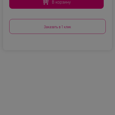
В корзину
Заказать в 1 клик