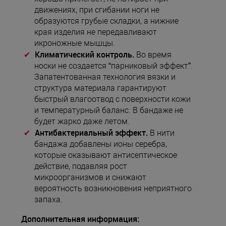
движениях, при сгибании ноги не
образуются грубые складки, а нижние
края изделия не передавливают
икроножные мышцы.
Климатический контроль.
Во время
носки не создается “парниковый эффект”.
Запатентованная технология вязки и
структура материала гарантируют
быстрый влагоотвод с поверхности кожи
и температурный баланс. В бандаже не
будет жарко даже летом.
Антибактериальный эффект.
В нити
бандажа добавлены ионы серебра,
которые оказывают антисептическое
действие, подавляя рост
микроорганизмов и снижают
вероятность возникновения неприятного
запаха.
Дополнительная информация: