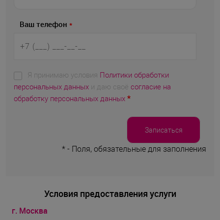
Ваш телефон
*
Я принимаю условия
Политики обработки
персональных данных
и даю своё
согласие на
обработку персональных данных
*
*
- Поля, обязательные для заполнения
Условия предоставления услуги
г. Москва