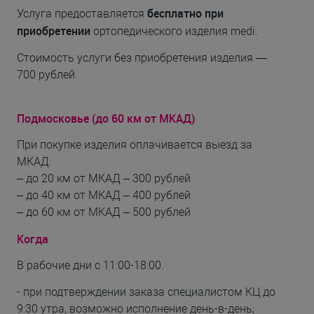
бесплатно при
Услуга предоставляется
приобретении
ортопедического изделия medi.
Стоимость услуги без приобретения изделия —
700 рублей.
Подмосковье (до 60 км от МКАД)
При покупке изделия оплачивается выезд за
МКАД:
– до 20 км от МКАД – 300 рублей
– до 40 км от МКАД – 400 рублей
– до 60 км от МКАД – 500 рублей
Когда
В рабочие дни с 11:00-18:00.
- при подтверждении заказа специалистом КЦ до
9:30 утра, возможно исполнение
день-в-день
;