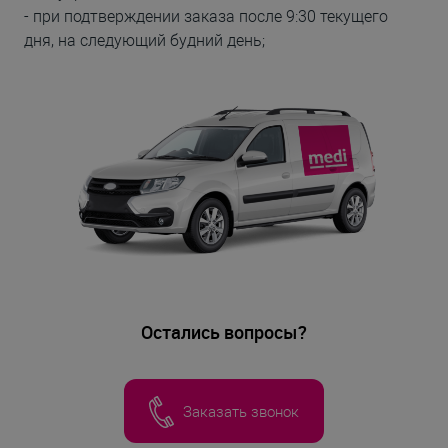
- при подтверждении заказа после 9:30 текущего
дня, на следующий будний день;
Остались вопросы?
Заказать звонок