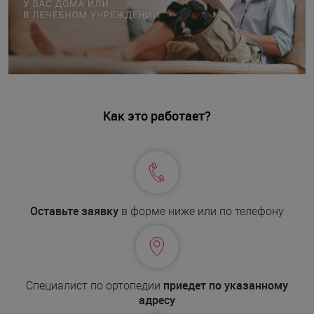
Как это работает?
Оставьте заявку
в форме ниже или по телефону
приедет по указанному
Специалист по ортопедии
адресу