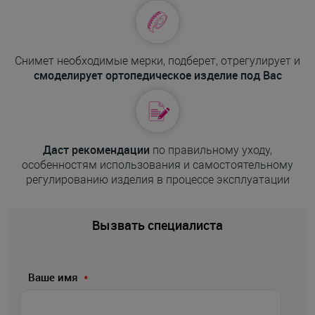
Снимет необходимые мерки, подберет, отрегулирует и
смоделирует ортопедическое изделие под Вас
Даст рекомендации
по правильному уходу,
особенностям использования и самостоятельному
регулированию изделия в процессе эксплуатации
Вызвать специалиста
Ваше имя
*