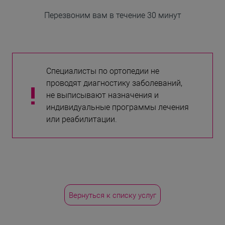
Перезвоним вам в течение 30 минут
Специалисты по ортопедии не
проводят диагностику заболеваний,
!
не выписывают назначения и
индивидуальные программы лечения
или реабилитации.
Вернуться к списку услуг