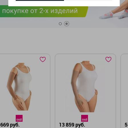
 669 руб.
13 859 руб.
5