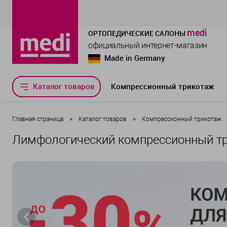
medi
ОРТОПЕДИЧЕСКИЕ САЛОНЫ
официальный интернет-магазин
Made in Germany
Каталог товаров
Компрессионный трикотаж
•
•
Главная страница
Каталог товаров
Компрессионный трикотаж
Лимфологический компрессионный т