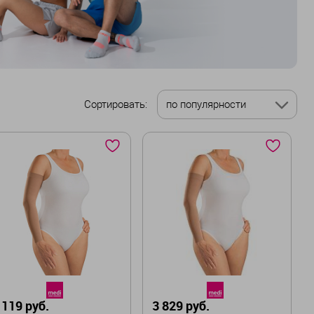
Сортировать:
по популярности
 119 руб.
3 829 руб.