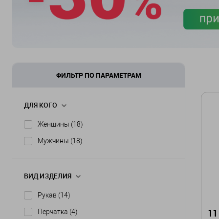
ФИЛЬТР ПО ПАРАМЕТРАМ
ДЛЯ КОГО
Женщины
(18)
Мужчины
(18)
ВИД ИЗДЕЛИЯ
Рукав
(14)
11
Перчатка
(4)