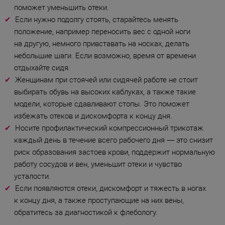
поможет уменьшить отеки.
Если нужно подолгу стоять, старайтесь менять
положение, например переносить вес с одной ноги
на другую, немного привставать на носках, делать
небольшие шаги. Если возможно, время от времени
отдыхайте сидя.
Женщинам при стоячей или сидячей работе не стоит
выбирать обувь на высоких каблуках, а также такие
модели, которые сдавливают стопы. Это поможет
избежать отеков и дискомфорта к концу дня.
Носите профилактический компрессионный трикотаж
каждый день в течение всего рабочего дня — это снизит
риск образования застоев крови, поддержит нормальную
работу сосудов и вен, уменьшит отеки и чувство
усталости.
Если появляются отеки, дискомфорт и тяжесть в ногах
к концу дня, а также проступающие на них вены,
обратитесь за диагностикой к флебологу.