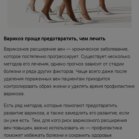
Варикоз проще предотвратить, чем лечить
Варикозное расширение вен — хроническое заболевание,
которое постепенно прогрессирует. Существует несколько
методов его лечения, однако прогноз зависит от стадии
болезни и ряда других факторов. Чаще всего даже после
удаления пораженных вен пациентам приходится
контролировать образ жизни и уделять время профилактике
варикоза.
Есть ряд методов, которые помогают предотвратить
развитие варикоза, а также замедлить его развитие, если
он уже есть. Тем, для кого риск варикозного расширения
вен повышен, важно использовать их — профилактика
поможет избежать болезни и сохранить здоровье.