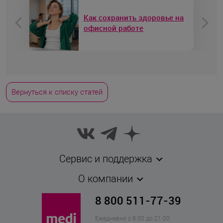
Как сохранить здоровье на
офисной работе
Вернуться к списку статей
Сервис и поддержка
О компании
8 800 511-77-39
Ежедневно с 8:00 до 21:00