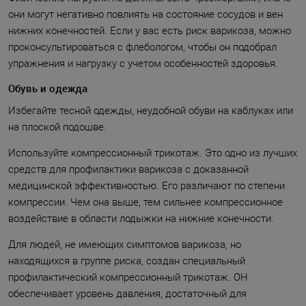
они могут негативно повлиять на состояние сосудов и вен
нижних конечностей. Если у вас есть риск варикоза, можно
проконсультироваться с флебологом, чтобы он подобрал
упражнения и нагрузку с учетом особенностей здоровья.
Обувь и одежда
Избегайте тесной одежды, неудобной обуви на каблуках или
на плоской подошве.
Используйте компрессионный трикотаж. Это одно из лучших
средств для профилактики варикоза с доказанной
медицинской эффективностью. Его различают по степени
компрессии. Чем она выше, тем сильнее компрессионное
воздействие в области лодыжки на нижние конечности.
Для людей, не имеющих симптомов варикоза, но
находящихся в группе риска, создан специальный
профилактический компрессионный трикотаж. ОН
обеспечивает уровень давления, достаточный для