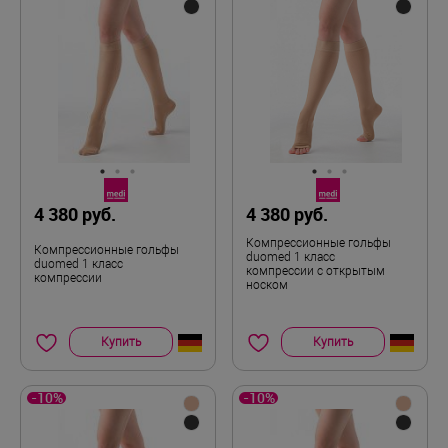
4 380 руб.
4 380 руб.
Компрессионные гольфы
Компрессионные гольфы
duomed 1 класс
duomed 1 класс
компрессии с открытым
компрессии
носком
Купить
Купить
-10%
-10%