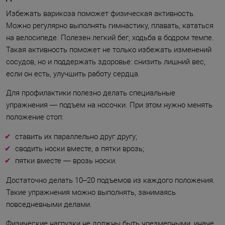
Избежать варикоза поможет физическая активность.
Можно регулярно выполнять гимнастику, плавать, кататься
на велосипеде. Полезен легкий бег, ходьба в бодром темпе.
Такая активность поможет не только избежать изменений
сосудов, но и поддержать здоровье: снизить лишний вес,
если он есть, улучшить работу сердца.
Для профилактики полезно делать специальные
упражнения — подъем на носочки. При этом нужно менять
положение стоп:
ставить их параллельно друг другу;
сводить носки вместе, а пятки врозь;
пятки вместе — врозь носки.
Достаточно делать 10–20 подъемов из каждого положения.
Такие упражнения можно выполнять, занимаясь
повседневными делами.
Физические нагрузки не должны быть чрезмерными, иначе