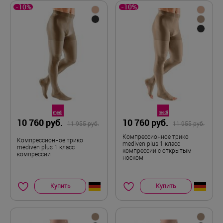
-10%
-10%
10 760 руб.
10 760 руб.
11 955 руб.
11 955 руб.
Компрессионное трико
Компрессионное трико
mediven plus 1 класс
mediven plus 1 класс
компрессии с открытым
компрессии
носком
Купить
Купить