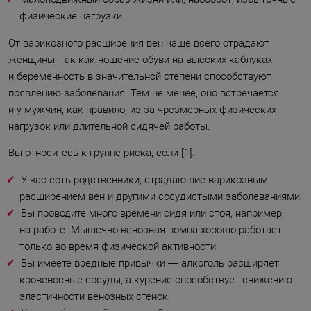
физические нагрузки.
От варикозного расширения вен чаще всего страдают
женщины, так как ношение обуви на высоких каблуках
и беременность в значительной степени способствуют
появлению заболевания. Тем не менее, оно встречается
и у мужчин, как правило, из-за чрезмерных физических
нагрузок или длительной сидячей работы.
Вы относитесь к группе риска, если [1]:
У вас есть родственники, страдающие варикозным
расширением вен и другими сосудистыми заболеваниями.
Вы проводите много времени сидя или стоя, например,
на работе. Мышечно-венозная помпа хорошо работает
только во время физической активности.
Вы имеете вредные привычки — алкоголь расширяет
кровеносные сосуды, а курение способствует снижению
эластичности венозных стенок.