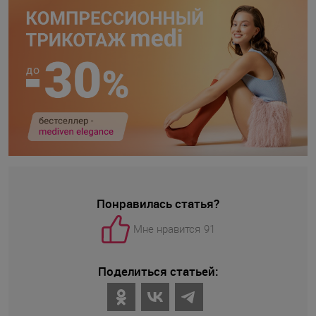
Понравилась статья?
Мне нравится
91
Поделиться статьей: