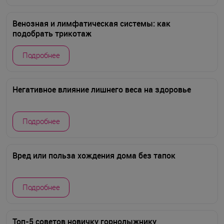
Венозная и лимфатическая системы: как
подобрать трикотаж
Подробнее
Негативное влияние лишнего веса на здоровье
Подробнее
Вред или польза хождения дома без тапок
Подробнее
Топ-5 советов новичку горнолыжнику