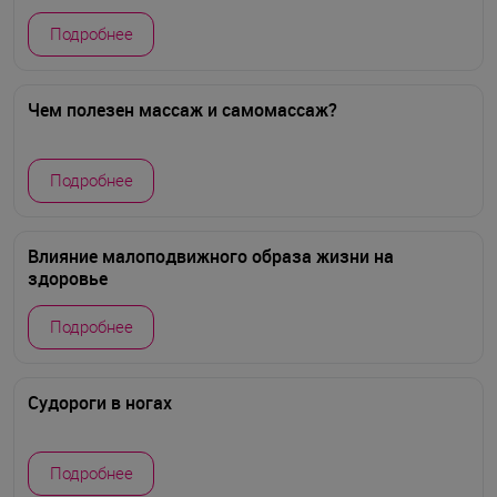
Подробнее
Чем полезен массаж и самомассаж?
Подробнее
Влияние малоподвижного образа жизни на
здоровье
Подробнее
Судороги в ногах
Подробнее