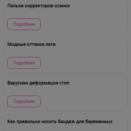
Польза корректоров осанки
Подробнее
Модные оттенки лета
Подробнее
Варусная деформация стоп
Подробнее
Как правильно носить бандаж для беременных