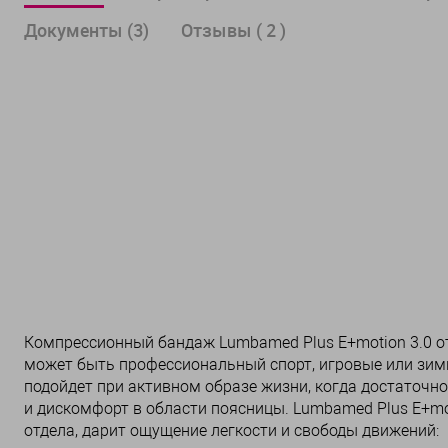
Документы (3)
Отзывы ( 2 )
Компрессионный бандаж Lumbamed Plus E+motion 3.0 о
может быть профессиональный спорт, игровые или зимн
подойдет при активном образе жизни, когда достаточно
и дискомфорт в области поясницы. Lumbamed Plus E+m
отдела, дарит ощущение легкости и свободы движений: