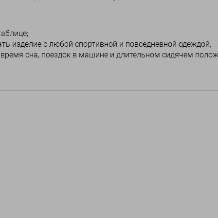
аблице;
ть изделие с любой спортивной и повседневной одеждой;
 время сна, поездок в машине и длительном сидячем поло