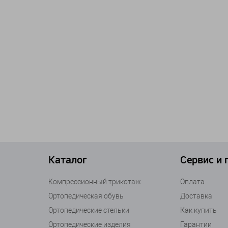
Каталог
Сервис и
Компрессионный трикотаж
Оплата
Ортопедическая обувь
Доставка
Ортопедические стельки
Как купить
Ортопедические изделия
Гарантии