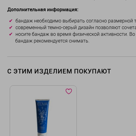
Дополнительная информация:
бандаж необходимо выбирать согласно размерной т
современный темно-серый дизайн позволяют сочета
носите бандаж во время физической активности. Во
бандаж рекомендуется снимать.
С ЭТИМ ИЗДЕЛИЕМ ПОКУПАЮТ