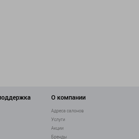
 поддержка
О компании
Адреса салонов
Услуги
Акции
Бренды