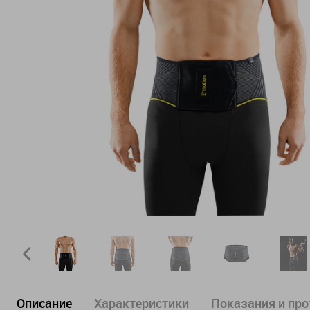
Описание
Характеристики
Показания и пр