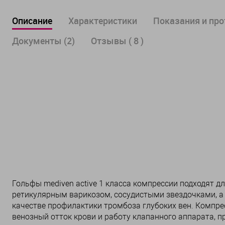
Описание
Характеристики
Показания и пр
Документы (2)
Отзывы ( 8 )
Гольфы mediven active 1 класса компрессии подходят д
ретикулярным варикозом, сосудистыми звездочками, а
качестве профилактики тромбоза глубоких вен. Компре
венозный отток крови и работу клапанного аппарата, 