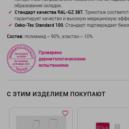
образования складок.
Стандарт качества RAL-GZ 387.
Трикотаж соответств
гарантирует качество и высокую медицинскую эффе
Oeko-Tex Standard 100.
Стандарт подтверждает безоп
Состав:
полиамид – 90%, эластан – 10%.
Проверено
дерматологическими
испытаниями
С ЭТИМ ИЗДЕЛИЕМ ПОКУПАЮТ