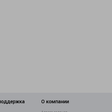
 поддержка
О компании