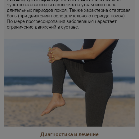
чувство скованности в коленях по утрам или после
длительных периодов покоя. Также характерна стартовая
боль (при движении после длительного периода покоя).
По мере прогрессирования заболевания нарастает
ограничение движений в суставе.
Диагностика и лечение