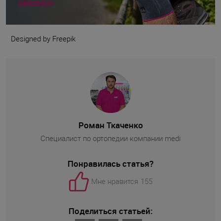
Designed by Freepik
Роман Ткаченко
Специалист по ортопедии компании medi
Понравилась статья?
Мне нравится
155
Поделиться статьей: