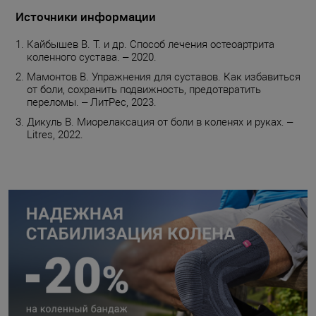
Источники информации
Кайбышев В. Т. и др. Способ лечения остеоартрита
коленного сустава. – 2020.
Мамонтов В. Упражнения для суставов. Как избавиться
от боли, сохранить подвижность, предотвратить
переломы. – ЛитРес, 2023.
Дикуль В. Миорелаксация от боли в коленях и руках. –
Litres, 2022.