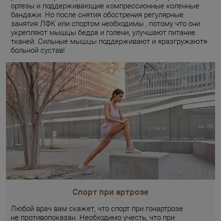
ортезы и поддерживающие компрессионные коленные
бандажи. Но после снятия обострения регулярные
занятия ЛФК или спортом необходимы , потому что они
укрепляют мышцы бедра и голени, улучшают питание
тканей. Сильные мышцы поддерживают и «разгружают»
больной сустав!
Спорт при артрозе
Любой врач вам скажет, что спорт при гонартрозе
не противопоказан. Необходимо учесть, что при