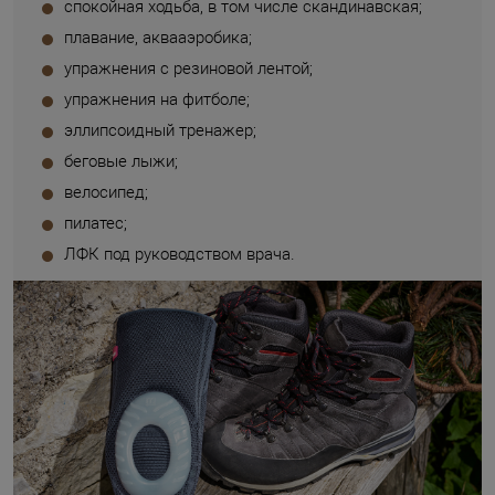
спокойная ходьба, в том числе скандинавская;
плавание, аквааэробика;
упражнения с резиновой лентой;
упражнения на фитболе;
эллипсоидный тренажер;
беговые лыжи;
велосипед;
пилатес;
ЛФК под руководством врача.