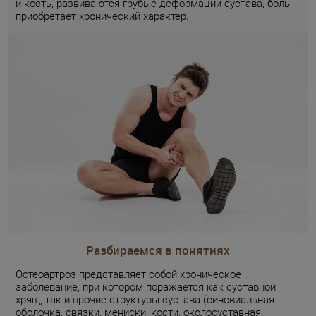
и кость, развиваются грубые деформации сустава, боль
приобретает хронический характер.
Разбираемся в понятиях
Остеоартроз представляет собой хроническое
заболевание, при котором поражается как суставной
хрящ, так и прочие структуры сустава (синовиальная
оболочка, связки, мениски, кости, околосуставная