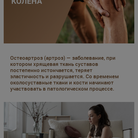
Остеоартроз (артроз) — заболевание, при
котором хрящевая ткань суставов
постепенно истончается, теряет
эластичность и разрушается. Со временем
околосуставные ткани и кости начинают
участвовать в патологическом процессе.