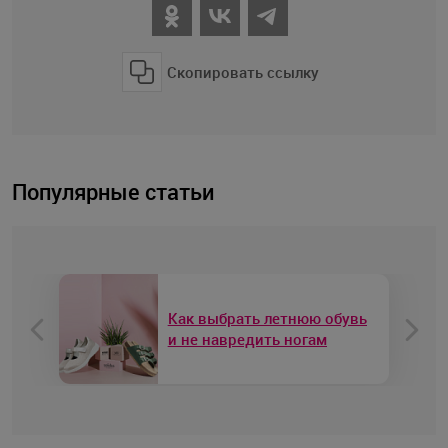
Скопировать ссылку
Популярные статьи
Как выбрать летнюю обувь
и не навредить ногам