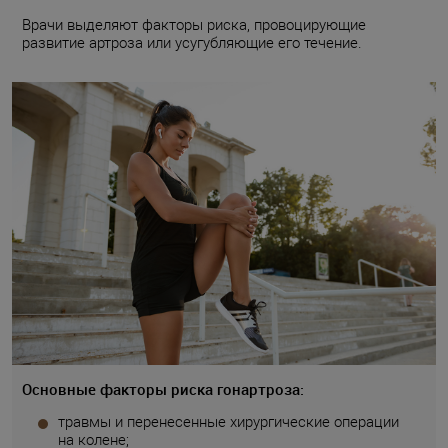
Врачи выделяют факторы риска, провоцирующие
развитие артроза или усугубляющие его течение.
Основные факторы риска гонартроза:
травмы и перенесенные хирургические операции
на колене;