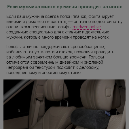
Если мужчина много времени проводит на ногах
Если ваш мужчина всегда полон планов, фонтанирует
идеями и дома его не застать, — он точно по достоинству
оценит компрессионные гольфы
mediven active
,
созданные специально для активных и деятельных
мужчин, которые много времени проводят на ногах.
Гольфы отлично поддерживают кровообращение,
избавляют от усталости и отеков, позволяя проводить
за любимым занятием больше времени. Гольфы
отличаются современным дизайном и рифленой
непрозрачной текстурой, подходят к деловому,
повседневному и спортивному стилю.