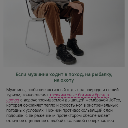
Если мужчина ходит в поход, на рыбалку,
на охоту
Мужчины, любящие активный отдых на природе и пеший
туризм, точно оценят
треккинговые ботинки бренда
Jomos
с водонепроницаемой дышащей мембраной JoTex,
которая сохраняет тепло и сухость ног в экстремальных
погодных условиях. Нижний противоскользящий слой
подошвы с выраженным протектором обеспечивает
отличное сцепление с любой скользкой поверхностью.