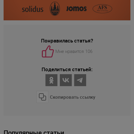
Понравилась статья?
Мне нравится
106
Поделиться статьей:
Скопировать ссылку
Популярные статьи