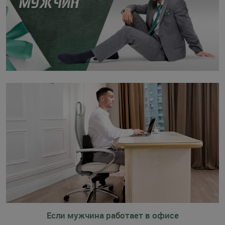
Если мужчина работает в офисе