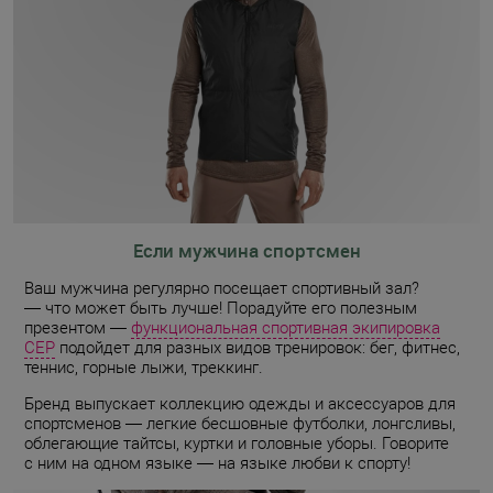
Если мужчина спортсмен
Ваш мужчина регулярно посещает спортивный зал?
— что может быть лучше! Порадуйте его полезным
презентом —
функциональная спортивная экипировка
CEP
подойдет для разных видов тренировок: бег, фитнес,
теннис, горные лыжи, треккинг.
Бренд выпускает коллекцию одежды и аксессуаров для
спортсменов — легкие бесшовные футболки, лонгсливы,
облегающие тайтсы, куртки и головные уборы. Говорите
с ним на одном языке — на языке любви к спорту!