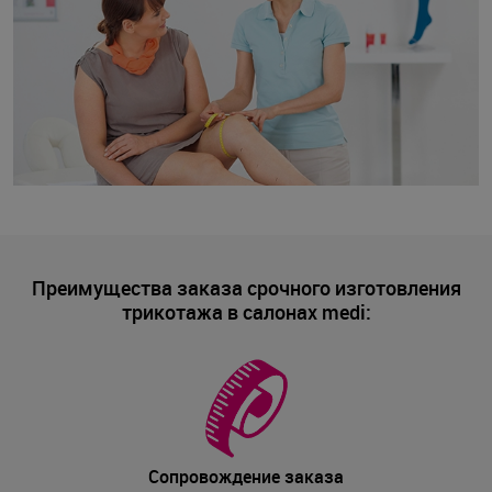
Преимущества заказа срочного изготовления
трикотажа в салонах medi:
Сопровождение заказа