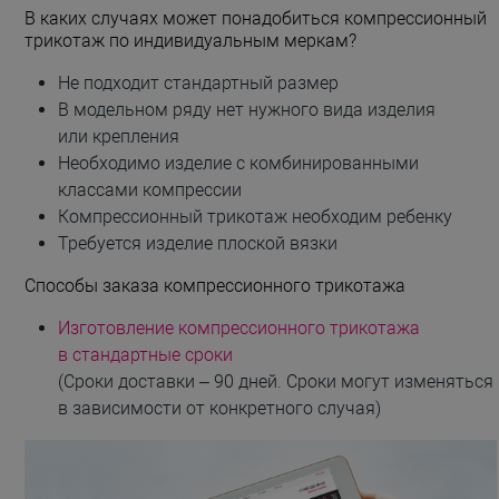
В каких случаях может понадобиться компрессионный
трикотаж по индивидуальным меркам?
Не подходит стандартный размер
В модельном ряду нет нужного вида изделия
или крепления
Необходимо изделие с комбинированными
классами компрессии
Компрессионный трикотаж необходим ребенку
Требуется изделие плоской вязки
Способы заказа компрессионного трикотажа
Изготовление компрессионного трикотажа
в стандартные сроки
(Сроки доставки – 90 дней. Сроки могут изменяться
в зависимости от конкретного случая)