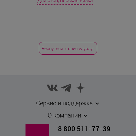
Для стоп, плоская вязка
Вернуться к списку услуг
Сервис и поддержка
О компании
8 800 511-77-39