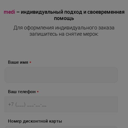
medi
– индивидуальный подход и своевременная
помощь
Для оформления индивидуального заказа
запишитесь на снятие мерок:
Ваше имя
*
Ваш телефон
*
Номер дисконтной карты