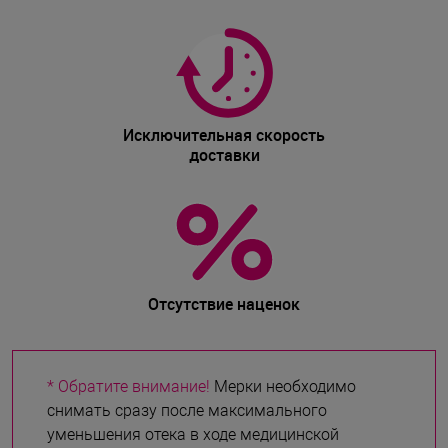
Исключительная скорость
доставки
Отсутствие наценок
* Обратите внимание!
Мерки необходимо
снимать сразу после максимального
уменьшения отека в ходе медицинской