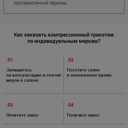
противоотечной терапии.
Как заказать компрессионный трикотаж
по индивидуальным меркам?
.01
.02
Запишитесь
Посетите салон
на консультацию и снятие
в назначенное время.
мерок в салоне.
.03
.04
Оплатите заказ
Получите заказ