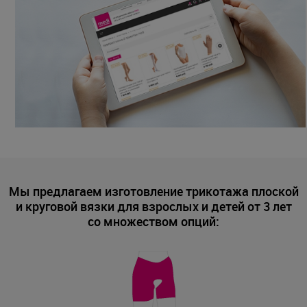
Мы предлагаем изготовление трикотажа плоской
и круговой вязки для взрослых и детей от 3 лет
со множеством опций: