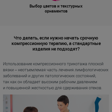
Выбор цветов и текстурных
орнаментов
Что делать, если нужно начать срочную
компрессионную терапию, а стандартные
изделия не подходят?
Использование компрессионного трикотажа плоской
вязки – неотъемлемая часть лечения лимфологических
заболеваний и других патологических состояний,
так как он обладает высоким рабочим давлением
и повышенной жесткостью для сдерживания отеков.