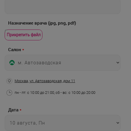
Назначение врача (jpg, png, pdf)
Прикрепить файл
Салон
*
Москва, ул. Автозаводская, дом 11
пн - пт: с 10:00 до 21:00, сб - вс: с 10:00 до 20:00
Дата
*