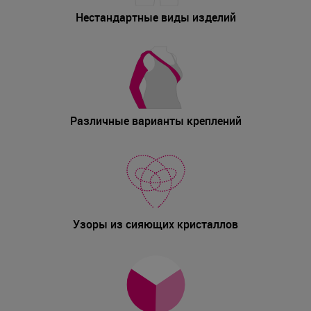
Нестандартные виды изделий
Различные варианты креплений
Узоры из сияющих кристаллов