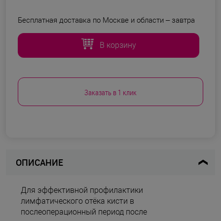
Бесплатная доставка по Москве и области –
завтра
В корзину
Заказать в 1 клик
ОПИСАНИЕ
Для эффективной профилактики
лимфатического отёка кисти в
послеоперационный период после