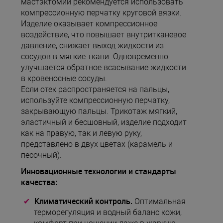
мастэктомии рекомендуется использовать
компрессионную перчатку круговой вязки.
Изделие оказывает компрессионное
воздействие, что повышает внутритканевое
давление, снижает выход жидкости из
сосудов в мягкие ткани. Одновременно
улучшается обратное всасывание жидкости
в кровеносные сосуды.
Если отек распространяется на пальцы,
используйте компрессионную перчатку,
закрывающую пальцы. Трикотаж мягкий,
эластичный и бесшовный, изделие подходит
как на правую, так и левую руку,
представлено в двух цветах (карамель и
песочный).
Инновационные технологии и стандарты
качества:
Климатический контроль.
Оптимальная
терморегуляция и водный баланс кожи,