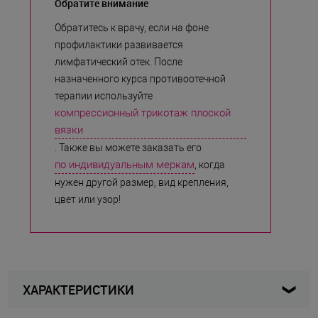
Обратите внимание
Обратитесь к врачу, если на фоне
профилактики развивается
лимфатический отек. После
назначенного курса противоотечной
терапии используйте
компрессионный трикотаж плоской
вязки
. Также вы можете заказать его
по индивидуальным меркам
, когда
нужен другой размер, вид крепления,
цвет или узор!
ХАРАКТЕРИСТИКИ