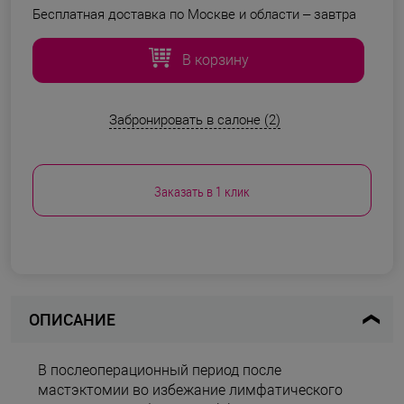
Бесплатная доставка по Москве и области –
завтра
В корзину
Забронировать в салоне (2)
Заказать в 1 клик
ОПИСАНИЕ
В послеоперационный период после
мастэктомии во избежание лимфатического