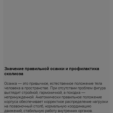
Значение правильной осанки и профилактика
сколиоза
Осанка — это привычное, естественное положение тела
человека в пространстве. При отсутствии проблем фигура
выглядит стройной, гармоничной, а походка —
непринужденной. Анатомически правильное положение
корпуса обеспечивает корректное распределение нагрузки
на позвоночный столб, нормальную координацию
движений, стабильную работу внутренних органов.