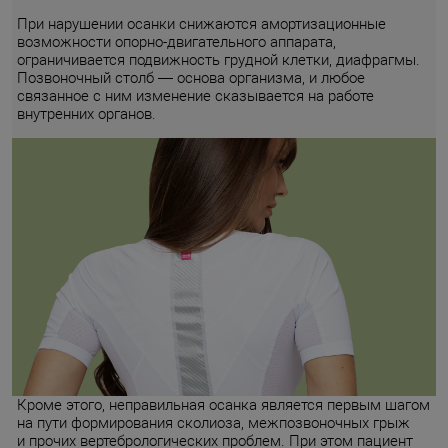
При нарушении осанки снижаются амортизационные
возможности опорно-двигательного аппарата,
ограничивается подвижность грудной клетки, диафрагмы.
Позвоночный столб — основа организма, и любое
связанное с ним изменение сказывается на работе
внутренних органов.
Кроме этого, неправильная осанка является первым шагом
на пути формирования сколиоза, межпозвоночных грыж
и прочих вертебрологических проблем. При этом пациент