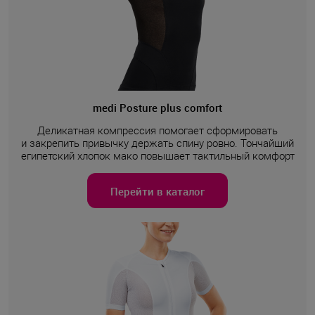
medi Posture plus comfort
Деликатная компрессия помогает сформировать
и закрепить привычку держать спину ровно. Тончайший
египетский хлопок мако повышает тактильный комфорт
Перейти в каталог