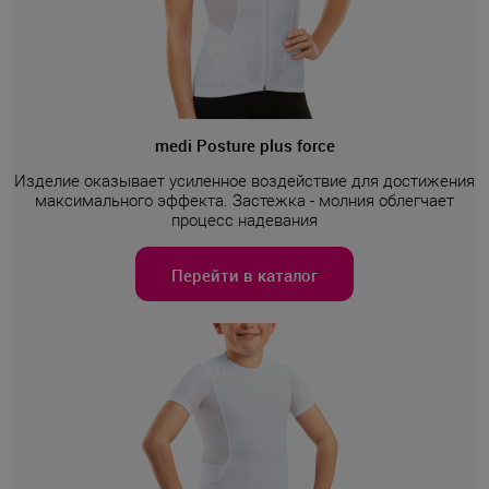
medi Posture plus force
Изделие оказывает усиленное воздействие для достижения
максимального эффекта. Застежка - молния облегчает
процесс надевания
Перейти в каталог