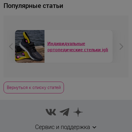
Популярные статьи
Как выбрать
ортопедическую подушку
Вернуться к списку статей
Сервис и поддержка