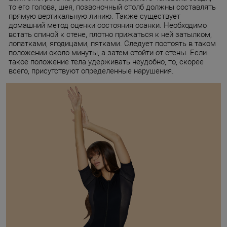
то его голова, шея, позвоночный столб должны составлять
прямую вертикальную линию. Также существует
домашний метод оценки состояния осанки. Необходимо
встать спиной к стене, плотно прижаться к ней затылком,
лопатками, ягодицами, пятками. Следует постоять в таком
положении около минуты, а затем отойти от стены. Если
такое положение тела удерживать неудобно, то, скорее
всего, присутствуют определенные нарушения.