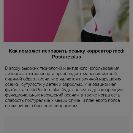
Как поможет исправить осанку корректор medi
Posture plus
В эпоху высоких технологий и активного использования
личного автотранспорта преобладает малоподвижный,
сидячий образ жизни, что является причиной нарушения
осанки, сутулости у детей и взрослых. Инновационная
футболка medi Posture plus будет полезна для коррекции
функциональных нарушений осанки, а также когда есть
слабость постуральных мышц спины и плечевого пояса
в том числе с болевым синдромом.