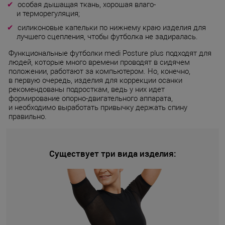
особая дышащая ткань, хорошая влаго-
и терморегуляция;
силиконовые капельки по нижнему краю изделия для
лучшего сцепления, чтобы футболка не задиралась.
Функциональные футболки medi Posture plus подходят для
людей, которые много времени проводят в сидячем
положении, работают за компьютером. Но, конечно,
в первую очередь, изделия для коррекции осанки
рекомендованы подросткам, ведь у них идет
формирование опорно-двигательного аппарата,
и необходимо выработать привычку держать спину
правильно.
Существует три вида изделия: