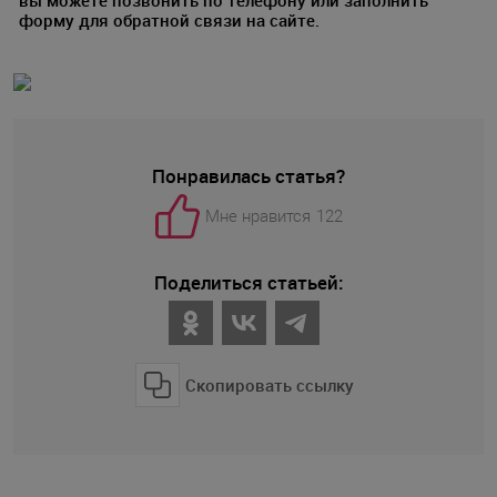
вы можете позвонить по телефону или заполнить
форму для обратной связи на сайте.
Понравилась статья?
Мне нравится
122
Поделиться статьей:
Скопировать ссылку