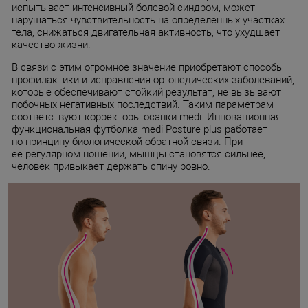
испытывает интенсивный болевой синдром, может
нарушаться чувствительность на определенных участках
тела, снижаться двигательная активность, что ухудшает
качество жизни.
В связи с этим огромное значение приобретают способы
профилактики и исправления ортопедических заболеваний,
которые обеспечивают стойкий результат, не вызывают
побочных негативных последствий. Таким параметрам
соответствуют корректоры осанки medi. Инновационная
функциональная футболка medi Posture plus работает
по принципу биологической обратной связи. При
ее регулярном ношении, мышцы становятся сильнее,
человек привыкает держать спину ровно.