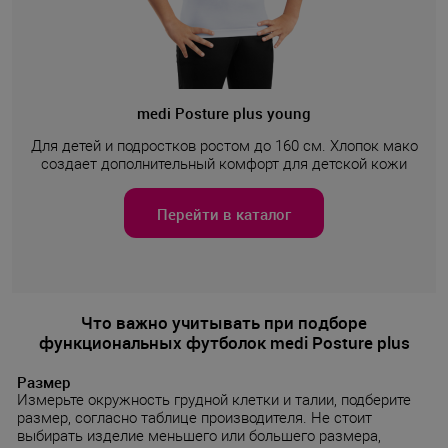
medi Posture plus young
Для детей и подростков ростом до 160 см. Хлопок мако
создает дополнительный комфорт для детской кожи
Перейти в каталог
Что важно учитывать при подборе
функциональных футболок medi Posture plus
Размер
Измерьте окружность грудной клетки и талии, подберите
размер, согласно таблице производителя. Не стоит
выбирать изделие меньшего или большего размера,