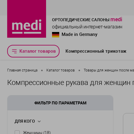
medi
ОРТОПЕДИЧЕСКИЕ САЛОНЫ
официальный интернет-магазин
Made in Germany
Каталог товаров
Компрессионный трикотаж
•
•
Главная страница
Каталог товаров
Товары для женщин после м
Компрессионные рукава для женщин 
ФИЛЬТР ПО ПАРАМЕТРАМ
ДЛЯ КОГО
Женщины
(18)