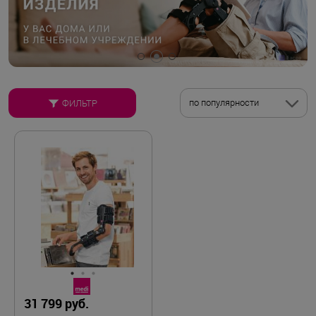
по популярности
ФИЛЬТР
31 799 руб.