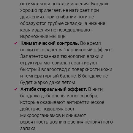
оптимальной посадки изделия. Бандаж
хорошо прилегает, не натирает при
движениях, при сгибании ноги не
образуются грубые складки, а нижние
края изделия не передавливают
икроножные мышцы.
Климатический контроль.
Во время
носки не создается “парниковый эффект”.
Запатентованная технология вязки и
структура материала гарантируют
быстрый влагоотвод с поверхности кожи
и температурный баланс. В бандаже не
будет жарко даже летом.
Антибактериальный эффект.
В нити
бандажа добавлены ионы серебра,
которые оказывают антисептическое
действие, подавляя рост
микроорганизмов и снижают
вероятность возникновения неприятного
запаха.