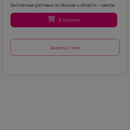
Бесплатная доставка по Москве и области –
завтра
В корзину
Заказать в 1 клик