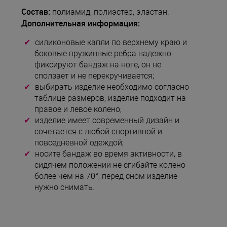
Состав:
полиамид, полиэстер, эластан.
Дополнительная информация:
силиконовые капли по верхнему краю и
боковые пружинные ребра надежно
фиксируют бандаж на ноге, он не
сползает и не перекручивается;
выбирать изделие необходимо согласно
таблице размеров, изделие подходит на
правое и левое колено;
изделие имеет современный дизайн и
сочетается с любой спортивной и
повседневной одеждой;
носите бандаж во время активности, в
сидячем положении не сгибайте колено
более чем на 70°, перед сном изделие
нужно снимать.