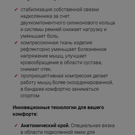
стабилизация собственной связки
надколенника за счет
двухкомпонентного силиконового кольца
и системы ремней снижает нагрузку и
уменьшает боль;
компрессионная ткань изделия
рефлекторно уменьшает болезненное
напряжение мышц, улучшает
кровообращение в области сустава,
снимает отек;
проприоцептивная компрессия делает
работу мышц более скоординированной,
в бандаже комфортно заниматься
спортом.
Инновационные технологии для вашего
комфорта:
Анатомический крой.
Специальная вязка
в области подколенной ямки для