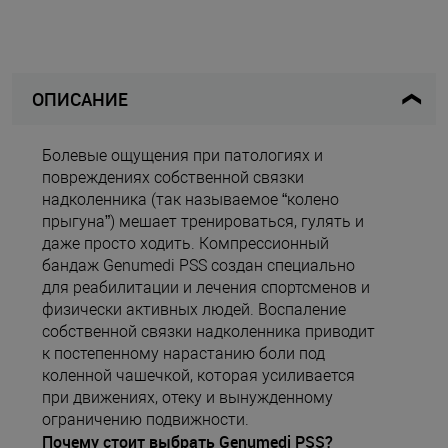
ОПИСАНИЕ
Болевые ощущения при патологиях и
повреждениях собственной связки
надколенника (так называемое “колено
прыгуна”) мешает тренироваться, гулять и
даже просто ходить. Компрессионный
бандаж Genumedi PSS создан специально
для реабилитации и лечения спортсменов и
физически активных людей. Воспаление
собственной связки надколенника приводит
к постепенному нарастанию боли под
коленной чашечкой, которая усиливается
при движениях, отеку и вынужденному
ограничению подвижности.
Почему стоит выбрать Genumedi PSS?