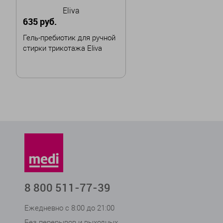
Eliva
635 руб.
Гель-пребиотик для ручной
стирки трикотажа Eliva
В корзину
8 800 511-77-39
Ежедневно с 8:00 до 21:00
Без перерывов и выходных