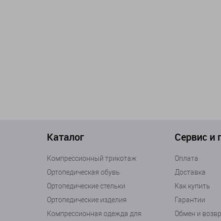
Каталог
Сервис и
Компрессионный трикотаж
Оплата
Ортопедическая обувь
Доставка
Ортопедические стельки
Как купить
Ортопедические изделия
Гарантии
Компрессионная одежда для
Обмен и возв