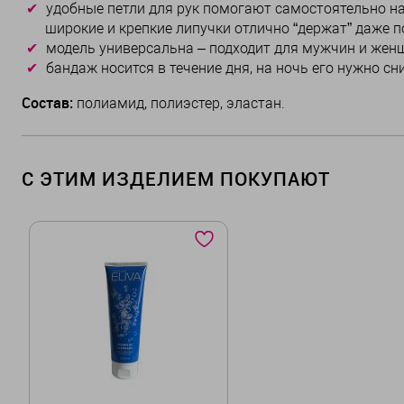
удобные петли для рук помогают самостоятельно на
широкие и крепкие липучки отлично “держат” даже 
модель универсальна – подходит для мужчин и женщ
бандаж носится в течение дня, на ночь его нужно сн
Состав:
полиамид, полиэстер, эластан.
С ЭТИМ ИЗДЕЛИЕМ ПОКУПАЮТ