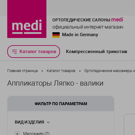
medi
ОРТОПЕДИЧЕСКИЕ САЛОНЫ
официальный интернет-магазин
Made in Germany
Каталог товаров
Компрессионный трикотаж
•
•
Главная страница
Каталог товаров
Ортопедические массажеры и 
Аппликаторы Ляпко - валики
ФИЛЬТР ПО ПАРАМЕТРАМ
ВИД ИЗДЕЛИЯ
Массажёр
(2)