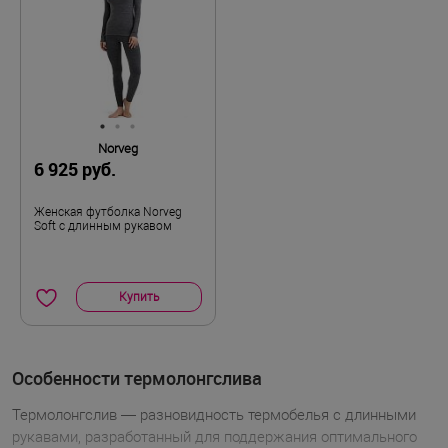
Norveg
6 925 руб.
Женская футболка Norveg
Soft с длинным рукавом
Купить
Особенности термолонгслива
Термолонгслив — разновидность термобелья с длинными
рукавами, разработанный для поддержания оптимального