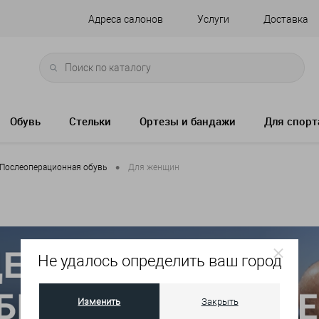
Адреса салонов
Услуги
Доставка
Обувь
Стельки
Ортезы и бандажи
Для спорт
•
Послеоперационная обувь
Для женщин
Не удалось определить ваш город
Изменить
Закрыть