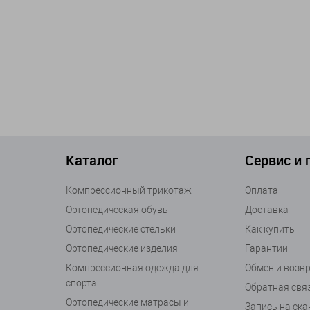
Каталог
Сервис и
Компрессионный трикотаж
Оплата
Ортопедическая обувь
Доставка
Ортопедические стельки
Как купить
Ортопедические изделия
Гарантии
Компрессионная одежда для
Обмен и возв
спорта
Обратная свя
Ортопедические матрасы и
Запись на ск