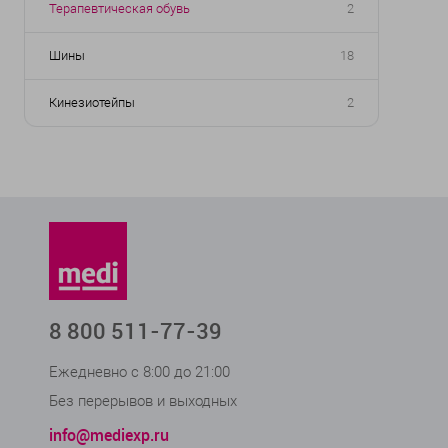
Терапевтическая обувь
2
Шины
18
Кинезиотейпы
2
8 800 511-77-39
Ежедневно с 8:00 до 21:00
Без перерывов и выходных
info@mediexp.ru