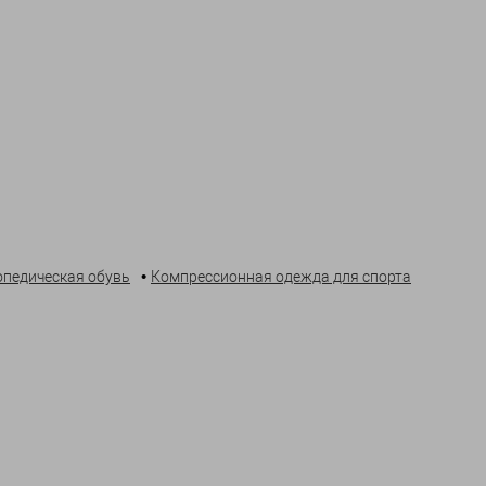
•
опедическая обувь
Компрессионная одежда для спорта