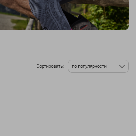
Сортировать:
по популярности