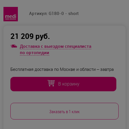
Артикул:
G180-0 - short
21 209 руб.
Доставка с выездом специалиста
по ортопедии
Бесплатная доставка по Москве и области –
завтра
В корзину
Заказать в 1 клик