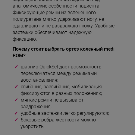
анатомические особенности пациента.
Фиксирующие ремни из вспененного
полиуретана мягко удерживают ногу, не
сдавливают и не раздражают кожу. Удобные
застежки обеспечивают надежную
фиксацию.
Почему стоит выбрать ортез коленный medi
ROM?
шарнир QuickSet дает возможность
переключаться между режимами
восстановления;
сгибание, разгибание, мобилизация
фиксируются в разных положениях;
мягкие ремни не вызывают
раздражения;
удобные застежки легко регулируются;
боковые ребра жесткости можно
укоротить.