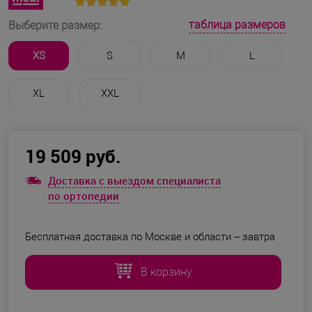
таблица размеров
Выберите размер:
XS
S
M
L
XL
XXL
19 509 руб.
Доставка с выездом специалиста
по ортопедии
Бесплатная доставка по Москве и области –
завтра
В корзину