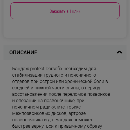
Заказать в 1 клик
ОПИСАНИЕ
Бандаж protect.Dorsofix необходим для
стабилизации грудного и поясничного
отделов при острой или хронической боли в
средней и нижней части спины, в период
восстановления после переломов позвонков
и операций на позвоночнике, при
поясничном радикулите, грыже
межпозвонковых дисков, артрозе
позвоночника и др. Бандаж поможет
быстрее вернуться к привычному образу