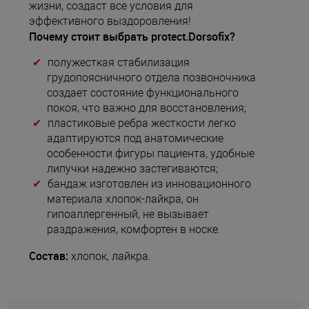
жизни, создаст все условия для
эффективного выздоровления!
Почему стоит выбрать protect.Dorsofix?
полужесткая стабилизация
грудопоясничного отдела позвоночника
создает состояние функционального
покоя, что важно для восстановления;
пластиковые ребра жесткости легко
адаптируются под анатомические
особенности фигуры пациента, удобные
липучки надежно застегиваются;
бандаж изготовлен из инновационного
материала хлопок-лайкра, он
гипоаллергенный, не вызывает
раздражения, комфортен в носке.
Состав:
хлопок, лайкра.