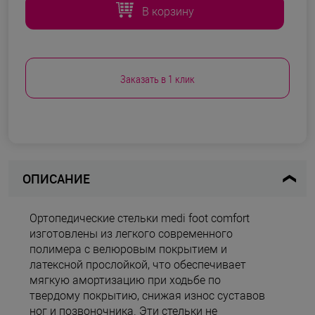
В корзину
Заказать в 1 клик
ОПИСАНИЕ
Ортопедические стельки medi foot comfort
изготовлены из легкого современного
полимера с велюровым покрытием и
латексной прослойкой, что обеспечивает
мягкую амортизацию при ходьбе по
твердому покрытию, снижая износ суставов
ног и позвоночника. Эти стельки не