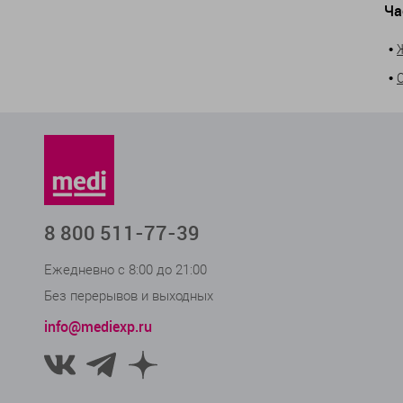
Ча
•
•
8 800 511-77-39
Ежедневно с 8:00 до 21:00
Без перерывов и выходных
info@mediexp.ru