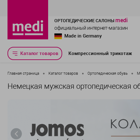
medi
ОРТОПЕДИЧЕСКИЕ САЛОНЫ
официальный интернет-магазин
Made in Germany
Каталог товаров
Компрессионный трикотаж
•
•
•
Главная страница
Каталог товаров
Ортопедическая обувь
М
Немецкая мужская ортопедическая о