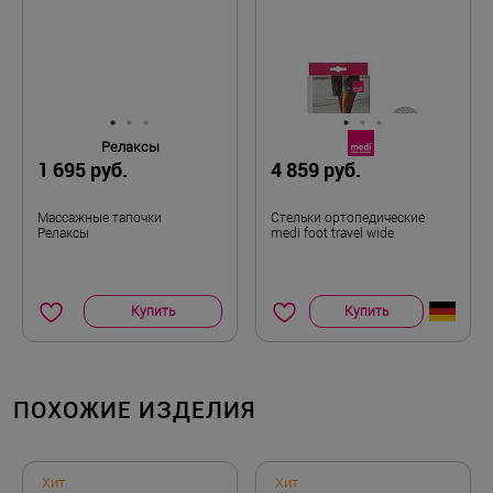
Релаксы
1 695 руб.
4 859 руб.
Массажные тапочки
Стельки ортопедические
Релаксы
medi foot travel wide
Купить
Купить
ПОХОЖИЕ ИЗДЕЛИЯ
Хит
Хит