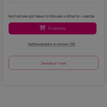
Бесплатная доставка по Москве и области –
завтра
В корзину
Забронировать в салоне (28)
Заказать в 1 клик