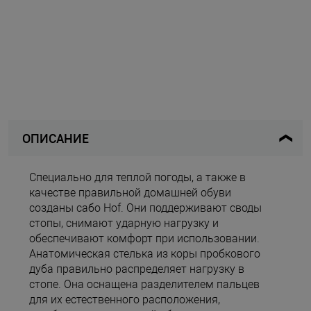
ОПИСАНИЕ
Специально для теплой погоды, а также в
качестве правильной домашней обуви
созданы сабо Hof. Они поддерживают своды
стопы, снимают ударную нагрузку и
обеспечивают комфорт при использовании.
Анатомическая стелька из коры пробкового
дуба правильно распределяет нагрузку в
стопе. Она оснащена разделителем пальцев
для их естественного расположения,