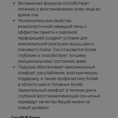
Витаминная формула способствует
питанию и восстановлению кожи лица во
время сна.
Исключительные свойства
вязкоэластичной немецкой пены с
эффектом памяти и сквозной
перфорацией создают условия для
максимальной разгрузки мышц шеи и
плечевого пояса. Сон становится более
глубоким и способствует лучшему
эмоциональному состоянию днем.
Подушка обеспечивает максимальный
комфорт, расслабление, анатомическую
поддержку, а также профилактику болей
в области шеи и головных болей.
Удивительный комфорт в течение дня и
глубокий восстанавливающий сон ночью
переведут качество Вашей жизни на
новый уровень!
CosyPUR Foam