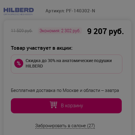
Артикул:
PF-140302-N
9 207 руб.
11 509 руб.
Экономия:
2 302 руб.
Товар участвует в акции:
Скидка до 30% на анатомические подушки
HILBERD
Бесплатная доставка по Москве и области –
завтра
В корзину
Забронировать в салоне (27)