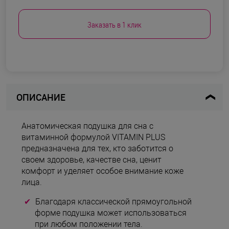
Заказать в 1 клик
ОПИСАНИЕ
Анатомическая подушка для сна с
витаминной формулой VITAMIN PLUS
предназначена для тех, кто заботится о
своем здоровье, качестве сна, ценит
комфорт и уделяет особое внимание коже
лица.
Благодаря классической прямоугольной
форме подушка может использоваться
при любом положении тела.