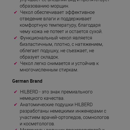
образованию морщин.
Чехол обеспечивает эффективное
отведение влаги и поддерживает
комфортную температуру, благодаря
чему кожа не потеет и остается сухой.
Функциональный чехол является
биэластичным, плотно, с натяжением,
облегает подушку, не съезжает, не
образует складок.
Чехол легко снимается и устойчив к
многочисленным стиркам.
German Brand
HILBERD - это знак премиального
немецкого качества.
Анатомические подушки HILBERD
разработаны немецкими инженерами с
участием врачей-ортопедов, сомнологов
и косметологов.