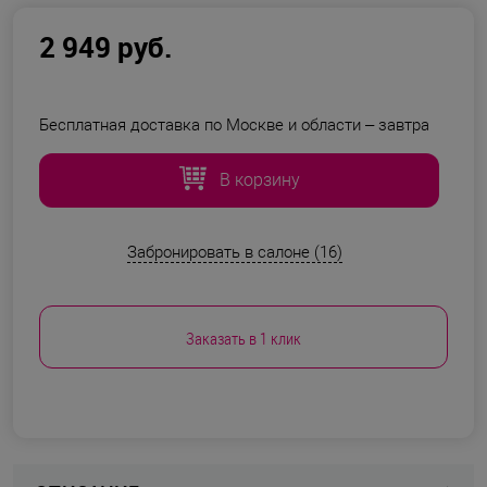
2 949 руб.
Бесплатная доставка по Москве и области –
завтра
В корзину
Забронировать в салоне (16)
Заказать в 1 клик