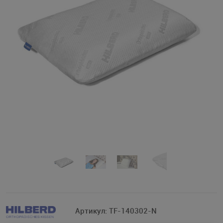
Артикул:
TF-140302-N