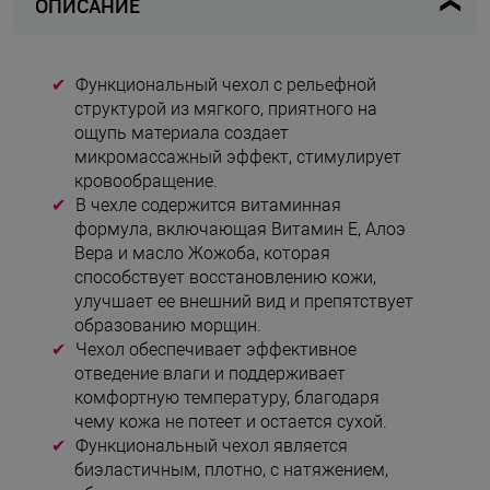
ОПИСАНИЕ
Функциональный чехол с рельефной
структурой из мягкого, приятного на
ощупь материала создает
микромассажный эффект, стимулирует
кровообращение.
В чехле содержится витаминная
формула, включающая Витамин E, Алоэ
Вера и масло Жожоба, которая
способствует восстановлению кожи,
улучшает ее внешний вид и препятствует
образованию морщин.
Чехол обеспечивает эффективное
отведение влаги и поддерживает
комфортную температуру, благодаря
чему кожа не потеет и остается сухой.
Функциональный чехол является
биэластичным, плотно, с натяжением,