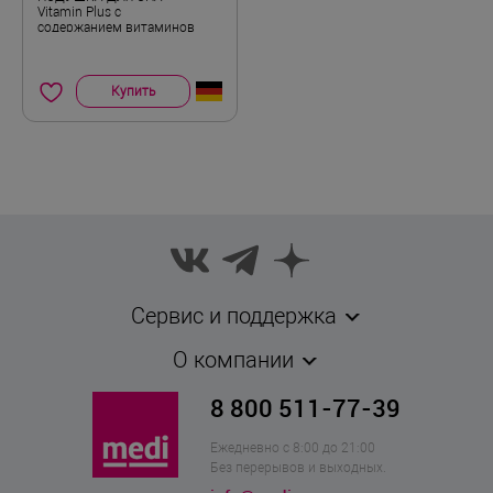
Vitamin Plus с
содержанием витаминов
Купить
Сервис и поддержка
О компании
8 800 511-77-39
Ежедневно с 8:00 до 21:00
Без перерывов и выходных.