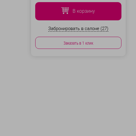
В корзину
Забронировать в салоне (27)
Заказать в 1 клик