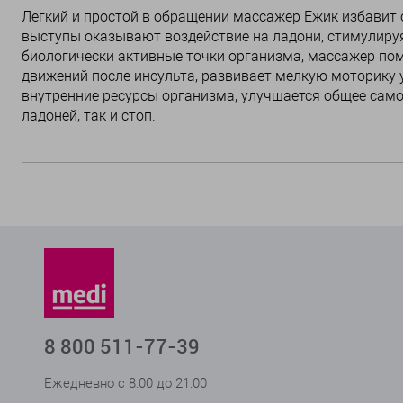
Легкий и простой в обращении массажер Ежик избавит 
выступы оказывают воздействие на ладони, стимулируя
биологически активные точки организма, массажер по
движений после инсульта, развивает мелкую моторику 
внутренние ресурсы организма, улучшается общее сам
ладоней, так и стоп.
8 800 511-77-39
Ежедневно с 8:00 до 21:00