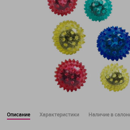
Описание
Характеристики
Наличие в салона