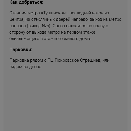
Как добраться:
Станция метро «Тушинская», последний вагон из
центра, из стеклянных дверей направо, выход из метро
направо (выход №5). Салон находится по правую
сторону от выхода метро на первом этаже
близлежащего 5 этажного жилого дома.
Парковки:
Парковка рядом с ТЦ Покровское Стрешнев, или
рядом во дворе.