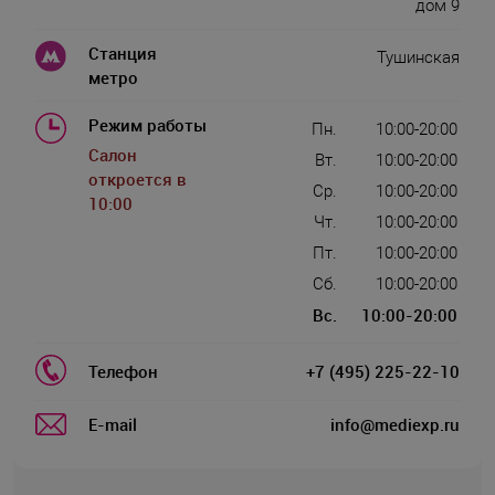
дом 9
Станция
Тушинская
метро
Режим работы
Пн.
10:00-20:00
Салон
Вт.
10:00-20:00
откроется в
Ср.
10:00-20:00
10:00
Чт.
10:00-20:00
Пт.
10:00-20:00
Сб.
10:00-20:00
Вс.
10:00-20:00
Телефон
+7 (495) 225-22-10
E-mail
info@mediexp.ru