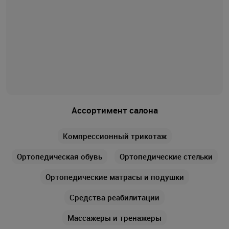
Ассортимент салона
Компрессионный трикотаж
Ортопедическая обувь
Ортопедические стельки
Ортопедические матрасы и подушки
Средства реабилитации
Массажеры и тренажеры