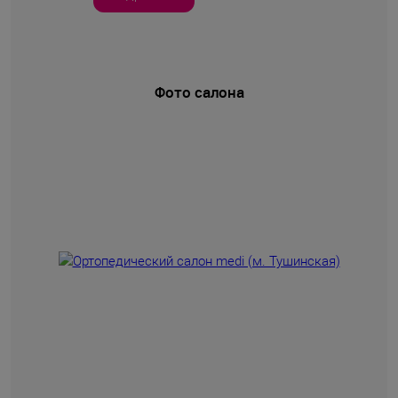
Фото салона