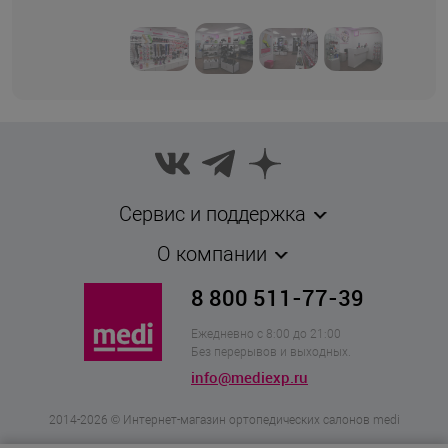
Сервис и поддержка
О компании
8 800 511-77-39
Ежедневно с 8:00 до 21:00
Без перерывов и выходных.
info@mediexp.ru
2014-2026 © Интернет-магазин ортопедических салонов medi