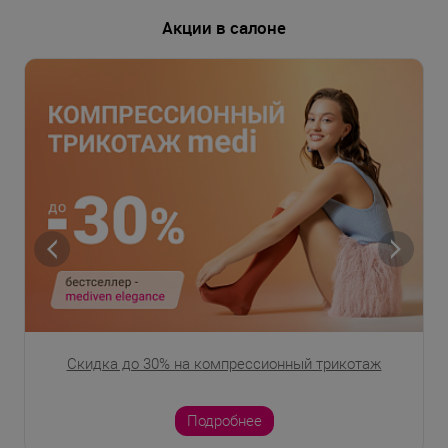
Акции в салоне
Скидка до 30% на компрессионный трикотаж
Подробнее