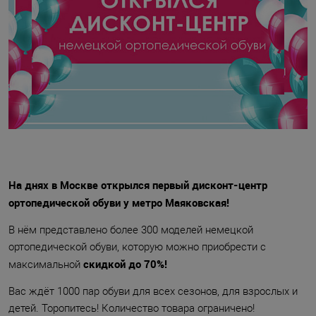
На днях в Москве открылся первый дисконт-центр
ортопедической обуви у метро Маяковская!
В нём представлено более 300 моделей немецкой
ортопедической обуви, которую можно приобрести с
скидкой до 70%!
максимальной
Вас ждёт 1000 пар обуви для всех сезонов, для взрослых и
детей. Торопитесь! Количество товара ограничено!