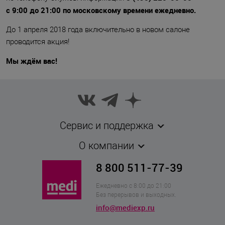
с 9:00 до 21:00 по московскому времени ежедневно.
До 1 апреля 2018 года включительно в новом салоне
проводится акция!
Мы ждём вас!
Сервис и поддержка
О компании
8 800 511-77-39
Ежедневно с 8:00 до 21:00
Без перерывов и выходных.
info@mediexp.ru