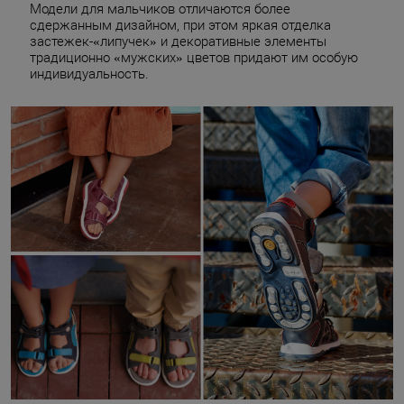
Модели для мальчиков отличаются более
сдержанным дизайном, при этом яркая отделка
застежек-«липучек» и декоративные элементы
традиционно «мужских» цветов придают им особую
индивидуальность.