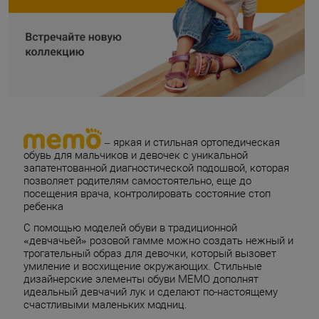
– яркая и стильная ортопедическая
обувь для мальчиков и девочек с уникальной
запатентованной диагностической подошвой, которая
позволяет родителям самостоятельно, еще до
посещения врача, контролировать состояние стоп
ребенка
С помощью моделей обуви в традиционной
«девчачьей» розовой гамме можно создать нежный и
трогательный образ для девочки, который вызовет
умиление и восхищение окружающих. Стильные
дизайнерские элементы обуви MEMO дополнят
идеальный девчачий лук и сделают по-настоящему
счастливыми маленьких модниц.