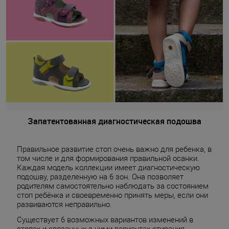
Запатентованная диагностическая подошва
Правильное развитие стоп очень важно для ребенка, в
том числе и для формирования правильной осанки.
Каждая модель коллекции имеет диагностическую
подошву, разделенную на 6 зон. Она позволяет
родителям самостоятельно наблюдать за состоянием
стоп ребёнка и своевременно принять меры, если они
развиваются неправильно.
Существует 6 возможных вариантов изменений в