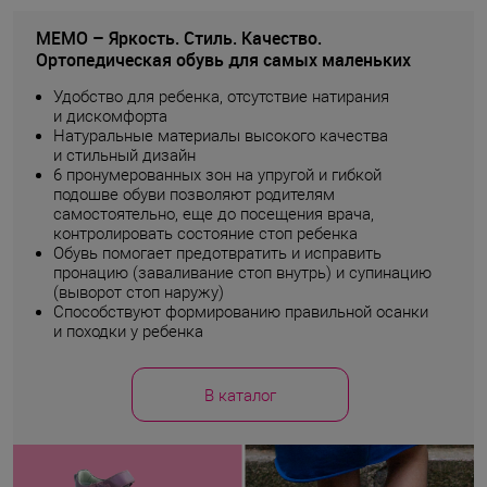
MEMO – Яркость. Стиль. Качество.
Ортопедическая обувь для самых маленьких
Удобство для ребенка, отсутствие натирания
и дискомфорта
Натуральные материалы высокого качества
и стильный дизайн
6 пронумерованных зон на упругой и гибкой
подошве обуви позволяют родителям
самостоятельно, еще до посещения врача,
контролировать состояние стоп ребенка
Обувь помогает предотвратить и исправить
пронацию (заваливание стоп внутрь) и супинацию
(выворот стоп наружу)
Способствуют формированию правильной осанки
и походки у ребенка
В каталог