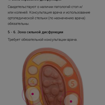
Свидетельствуют о наличии патологий стоп и/
или коленей. Консультация врача и использование
ортопедической стельки (по назначению врача)
обязательны.
5 - 6. Зона сильной дисфункции
Требует обязательной консультации врача.
4
5