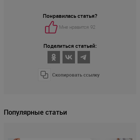
Понравилась статья?
Мне нравится
92
Поделиться статьей:
Скопировать ссылку
Популярные статьи