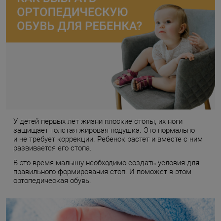
У детей первых лет жизни плоские стопы, их ноги
защищает толстая жировая подушка. Это нормально
и не требует коррекции. Ребенок растет и вместе с ним
развивается его стопа.
В это время малышу необходимо создать условия для
правильного формирования стоп. И поможет в этом
ортопедическая обувь.