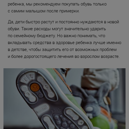
ребенка, мы рекомендуем покупать обувь только
с самим малышом после примерки.
Да, дети быстро растут и постоянно нуждаются в новой
обуви. Такие расходы могут значительно ударить
по семейному бюджету. Но важно понимать, что
вкладывать средства в здоровье ребенка лучше именно
в детстве, чтобы защитить его от возможных проблем
и более дорогостоящего лечения во взрослом возрасте.