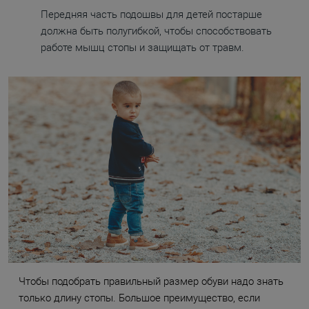
Передняя часть подошвы для детей постарше
должна быть полугибкой, чтобы способствовать
работе мышц стопы и защищать от травм.
Чтобы подобрать правильный размер обуви надо знать
только длину стопы. Большое преимущество, если