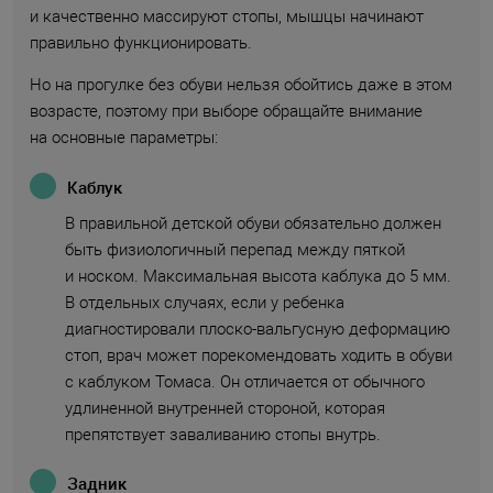
и качественно массируют стопы, мышцы начинают
правильно функционировать.
Но на прогулке без обуви нельзя обойтись даже в этом
возрасте, поэтому при выборе обращайте внимание
на основные параметры:
Каблук
В правильной детской обуви обязательно должен
быть физиологичный перепад между пяткой
и носком. Максимальная высота каблука до 5 мм.
В отдельных случаях, если у ребенка
диагностировали плоско-вальгусную деформацию
стоп, врач может порекомендовать ходить в обуви
с каблуком Томаса. Он отличается от обычного
удлиненной внутренней стороной, которая
препятствует заваливанию стопы внутрь.
Задник