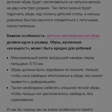
детская обувь будет застегиваться на липучки велкро
на двух или трех уровнях. Так легко можно будет
подогнать обувь под полноту детской стопы, а малыш
довольно быстро научится справляться с липучками
самостоятельно.
Важная особенность:
детская ортопедическая обувь
должна идти в размер. Обувь, купленная
«на вырост», может быть вредна для ребенка!
Максимальный запас воздушной камеры перед
пальцами: 5-10 мм.
Обувь должна быть подобрана по полноте. Нельзя,
чтобы нога свободно «болталась» в обуви, это может
привести к деформациям.
Также необходимо избегать слишком тесной обуви,
чтобы пальцы ног располагались свободно, без
сдавливания.
И как бы хорошо вы ни знали особенности своего