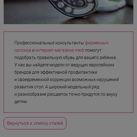
Профессиональные консультанты
фирменных
салонов
и
интернет-магазина medi
помогут
подобрать правильную обувь для вашего ребенка.
У нас вы найдете модели от ведущих европейских
брендов для эффективной профилактики
и своевременной коррекции возможных нарушений
развития стоп. А широкий модельный ряд
и разнообразие расцветок точно придутся по вкусу
детям.
Вернуться к списку статей