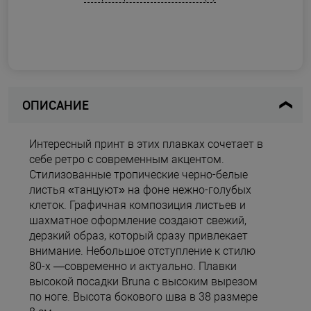
ОПИСАНИЕ
Интересный принт в этих плавках сочетает в
себе ретро с современным акцентом.
Стилизованные тропические черно-белые
листья «танцуют» на фоне нежно-голубых
клеток. Графичная композиция листьев и
шахматное оформление создают свежий,
дерзкий образ, который сразу привлекает
внимание. Небольшое отступление к стилю
80-х —современно и актуально. Плавки
высокой посадки Bruna с высоким вырезом
по ноге. Высота бокового шва в 38 размере