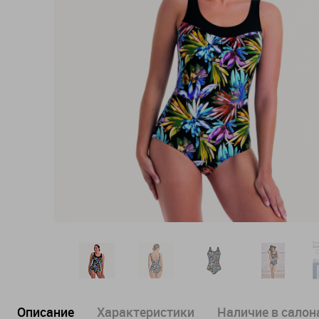
Описание
Характеристики
Наличие в салона