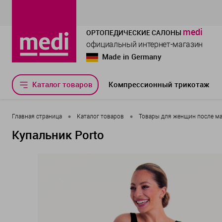
medi
ОРТОПЕДИЧЕСКИЕ САЛОНЫ
официальный интернет-магазин
Made in Germany
Каталог товаров
Компрессионный трикотаж
•
•
Главная страница
Каталог товаров
Товары для женщин после м
Купальник Porto