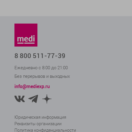
8 800 511-77-39
Ежедневно с 8:00 до 21:00
Без перерывов и выходных
info@mediexp.ru
Юридическая информация
Реквизиты организации
Политика конфиденциальности