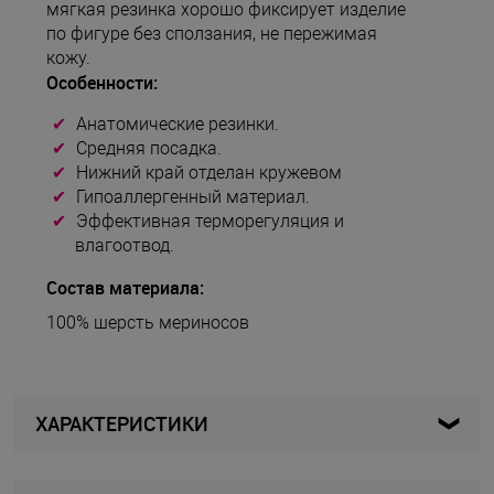
мягкая резинка хорошо фиксирует изделие
по фигуре без сползания, не пережимая
кожу.
Особенности:
Анатомические резинки.
Средняя посадка.
Нижний край отделан кружевом
Гипоаллергенный материал.
Эффективная терморегуляция и
влагоотвод.
Состав материала:
100% шерсть мериносов
ХАРАКТЕРИСТИКИ