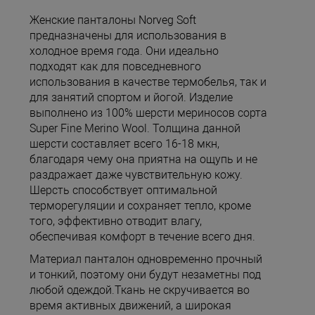
Женские панталоны Norveg Soft
предназначены для использования в
холодное время года. Они идеально
подходят как для повседневного
использования в качестве термобелья, так и
для занятий спортом и йогой. Изделие
выполнено из 100% шерсти мериносов сорта
Super Fine Merino Wool. Толщина данной
шерсти составляет всего 16-18 мкн,
благодаря чему она приятна на ощупь и не
раздражает даже чувствительную кожу.
Шерсть способствует оптимальной
терморегуляции и сохраняет тепло, кроме
того, эффективно отводит влагу,
обеспечивая комфорт в течение всего дня.
Материал панталон одновременно прочный
и тонкий, поэтому они будут незаметны под
любой одеждой.Ткань не скручивается во
время активных движений, а широкая