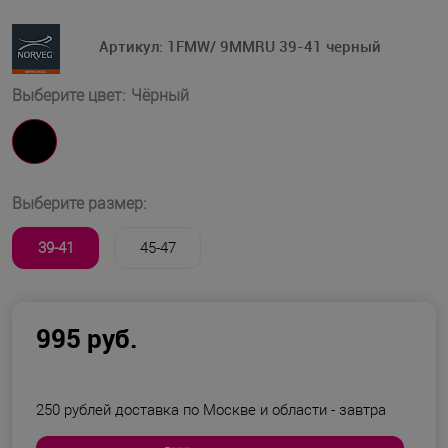
Артикул:
1FMW/ 9MMRU 39-41 черный
Выберите цвет:
Чёрный
Выберите размер:
39-41
45-47
995 руб.
250 рублей доставка по Москве и области -
завтра