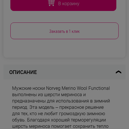
В корзину
Заказать в 1 клик
ОПИСАНИЕ
Мужские носки Norveg Merino Wool Functional
выполнены из шерсти мериноса и
предназначены для использования в зимний
период. Эта модель – прекрасное решение
для тех, кто не любит громоздкую зимнюю
обувь. Благодаря хорошей терморегуляции
шерсть мериноса помогает сохранить тепло