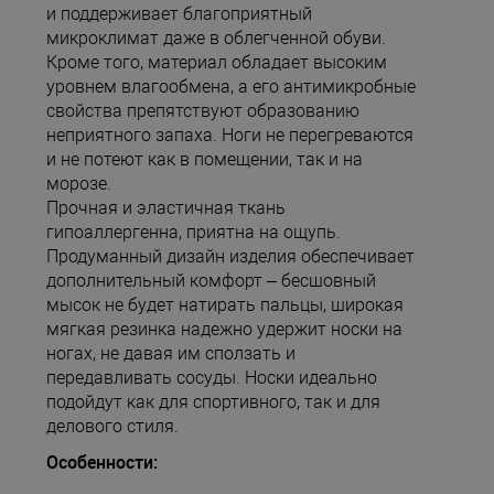
и поддерживает благоприятный
микроклимат даже в облегченной обуви.
Кроме того, материал обладает высоким
уровнем влагообмена, а его антимикробные
свойства препятствуют образованию
неприятного запаха. Ноги не перегреваются
и не потеют как в помещении, так и на
морозе.
Прочная и эластичная ткань
гипоаллергенна, приятна на ощупь.
Продуманный дизайн изделия обеспечивает
дополнительный комфорт – бесшовный
мысок не будет натирать пальцы, широкая
мягкая резинка надежно удержит носки на
ногах, не давая им сползать и
передавливать сосуды. Носки идеально
подойдут как для спортивного, так и для
делового стиля.
Особенности: