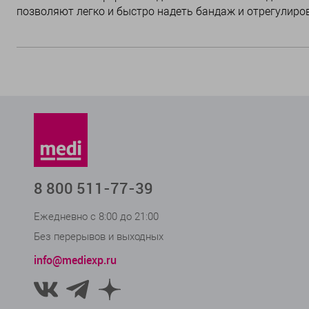
позволяют легко и быстро надеть бандаж и отрегулир
8 800 511-77-39
Ежедневно с 8:00 до 21:00
Без перерывов и выходных
info@mediexp.ru