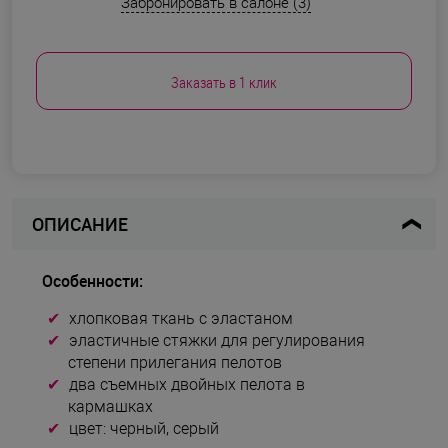
Забронировать в салоне (3)
Заказать в 1 клик
ОПИСАНИЕ
Особенности:
хлопковая ткань с эластаном
эластичные стяжки для регулирования
степени прилегания пелотов
два съемных двойных пелота в
кармашках
цвет: черный, серый