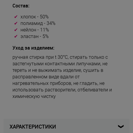
Состав:
хлопок - 50%
полиамид - 34%
нейлон - 11%
эластан - 5%
Уход за изделием:
ручная стирка при t 30°С, стирать только с
застегнутыми контактными липучками, не
тереть и не выжимать изделие, сушить в
расправленном виде вдали от
нагревательных приборов, не гладить, не
использовать растворители, отбеливатели и
химическую чистку
ХАРАКТЕРИСТИКИ