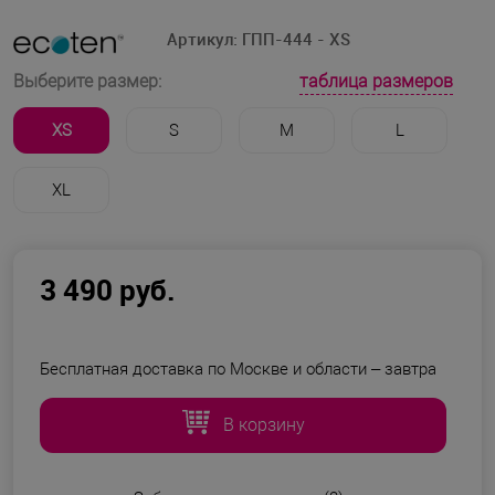
Артикул:
ГПП-444 - XS
таблица размеров
Выберите размер:
XS
S
M
L
XL
3 490 руб.
Бесплатная доставка по Москве и области –
завтра
В корзину