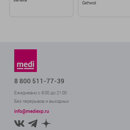
Gehwol
В корзину
В корзину
8 800 511-77-39
Ежедневно с 8:00 до 21:00
Без перерывов и выходных
info@mediexp.ru