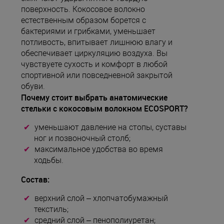
поверхность. Кокосовое волокно
естественным образом борется с
бактериями и грибками, уменьшает
потливость, впитывает лишнюю влагу и
обеспечивает циркуляцию воздуха. Вы
чувствуете сухость и комфорт в любой
спортивной или повседневной закрытой
обуви.
Почему стоит выбрать анатомические
стельки с кокосовым волокном ECOSPORT?
уменьшают давление на стопы, суставы
ног и позвоночный столб;
максимальное удобства во время
ходьбы.
Состав:
верхний слой – хлопчатобумажный
текстиль;
средний слой – пенополиуретан;