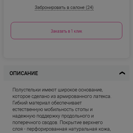
Забронировать в салоне (24)
Заказать в 1 клик
ОПИСАНИЕ
Полустельки имеют широкое основание,
которое сделано из армированного латекса.
Гибкий материал обеспечивает
естественную мобильность стопы и
надежную поддержку продольного и
поперечного сводов. Покрытие верхнего
слоя - перфорированная натуральная кожа,