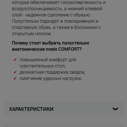
которая обеспечивает гипоаллергенность и
воздухопроницаемость, а нижний клеевой
слой - надежное сцепление с обувью.
Полустельки подходят в повседневную и
спортивную обувь, а также в босоножки с
открытым носком.
Почему стоит выбрать полустельки
анатомические medo COMFORT?
повышенный комфорт для
чувствительных стоп;
деликатная поддержка сводов;
смягчение ударных нагрузок.
ХАРАКТЕРИСТИКИ