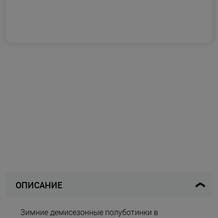
ОПИСАНИЕ
Зимние демисезонные полуботинки в