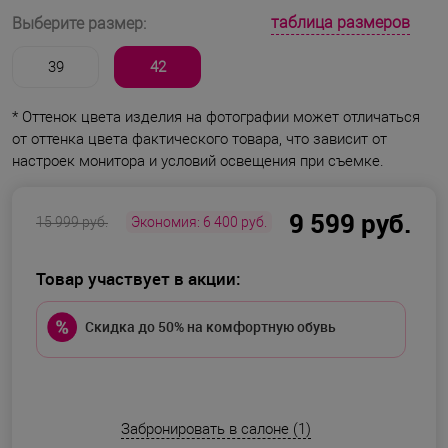
таблица размеров
Выберите размер:
39
42
* Оттенок цвета изделия на фотографии может отличаться
от оттенка цвета фактического товара, что зависит от
настроек монитора и условий освещения при съемке.
9 599 руб.
15 999 руб.
Экономия:
6 400 руб.
Товар участвует в акции:
Скидка до 50% на комфортную обувь
Забронировать в салоне (1)