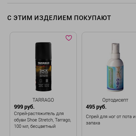
С ЭТИМ ИЗДЕЛИЕМ ПОКУПАЮТ
TARRAGO
Ортодисепт
999 руб.
495 руб.
Спрей-растяжитель для
Спрей для ног от пота и
обуви Shoe Stretch, Tarrago,
запаха
100 мл, бесцветный