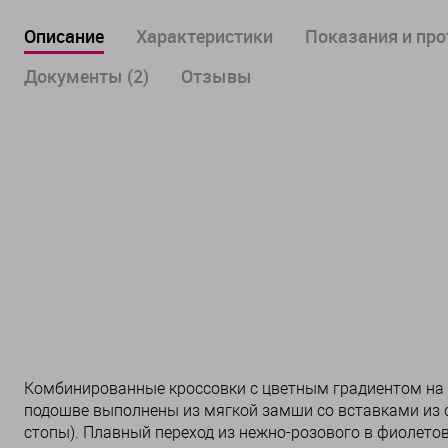
Описание
Характеристики
Показания и пр
Документы (2)
Отзывы
Комбинированные кроссовки с цветным градиентом на
подошве выполнены из мягкой замши со вставками из 
стопы). Плавный переход из нежно-розового в фиолет