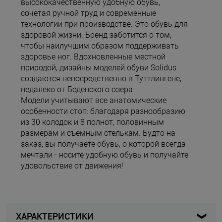
высококачественную удобную обувь,
сочетая ручной труд и современные
технологии при производстве. Это обувь для
здоровой жизни. Бренд заботится о том,
чтобы наилучшим образом поддерживать
здоровье ног. Вдохновленные местной
природой, дизайны моделей обуви Solidus
создаются непосредственно в Туттлингене,
недалеко от Боденского озера.
Модели учитывают все анатомические
особенности стоп: благодаря разнообразию
из 30 колодок и 8 полнот, половинным
размерам и съемным стелькам. Будто на
заказ, вы получаете обувь, о которой всегда
мечтали - носите удобную обувь и получайте
удовольствие от движения!
ХАРАКТЕРИСТИКИ