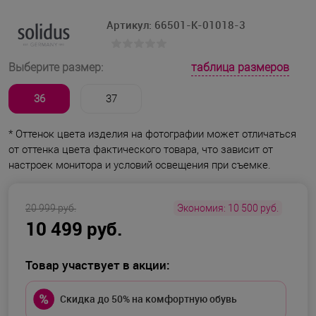
Артикул:
66501-K-01018-3
таблица размеров
Выберите размер:
36
37
* Оттенок цвета изделия на фотографии может отличаться
от оттенка цвета фактического товара, что зависит от
настроек монитора и условий освещения при съемке.
20 999 руб.
Экономия:
10 500 руб.
10 499 руб.
Товар участвует в акции:
Скидка до 50% на комфортную обувь