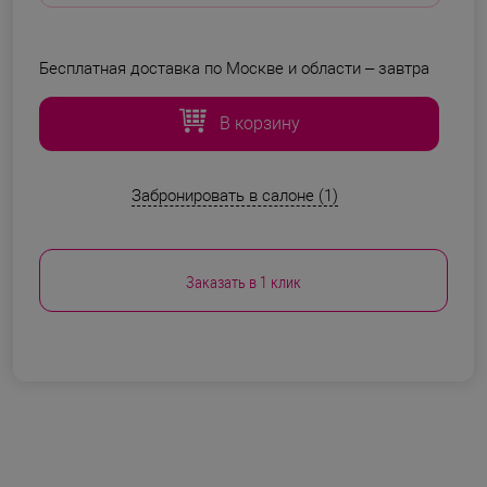
Бесплатная доставка по Москве и области –
завтра
В корзину
Забронировать в салоне (1)
Заказать в 1 клик