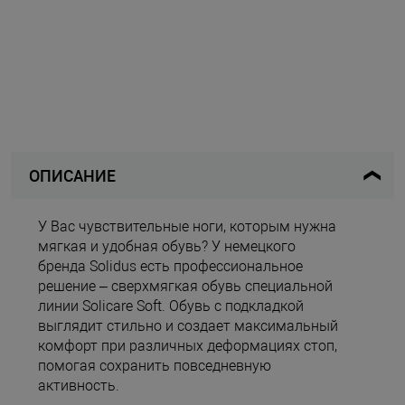
ОПИСАНИЕ
У Вас чувствительные ноги, которым нужна
мягкая и удобная обувь? У немецкого
бренда Solidus есть профессиональное
решение – сверхмягкая обувь специальной
линии Solicare Soft. Обувь с подкладкой
выглядит стильно и создает максимальный
комфорт при различных деформациях стоп,
помогая сохранить повседневную
активность.