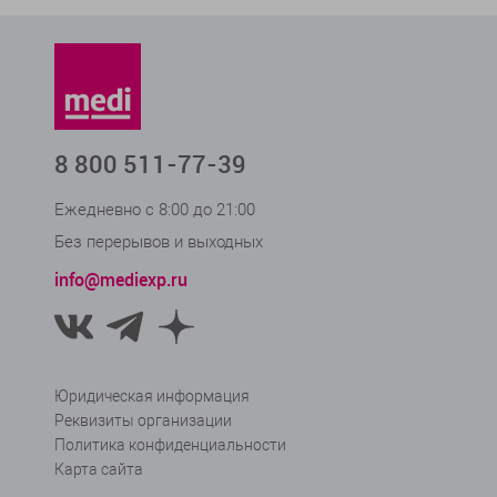
41,5
В корзину
8 800 511-77-39
Ежедневно с 8:00 до 21:00
Без перерывов и выходных
info@mediexp.ru
Юридическая информация
Реквизиты организации
Политика конфиденциальности
Карта сайта