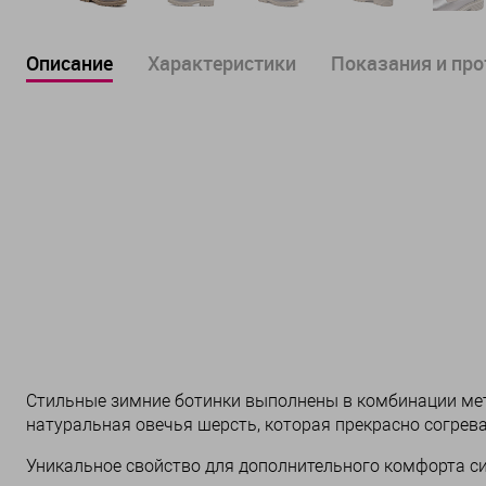
Описание
Характеристики
Показания и пр
Стильные зимние ботинки выполнены в комбинации ме
натуральная овечья шерсть, которая прекрасно согрева
Уникальное свойство для дополнительного комфорта сис