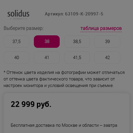
Артикул:
63109-K-20997-5
таблица размеров
Выберите размер:
37,5
38
38,5
39
40
41
41,5
42
* Оттенок цвета изделия на фотографии может отличаться
от оттенка цвета фактического товара, что зависит от
настроек монитора и условий освещения при съемке.
22 999 руб.
Бесплатная доставка по Москве и области –
завтра