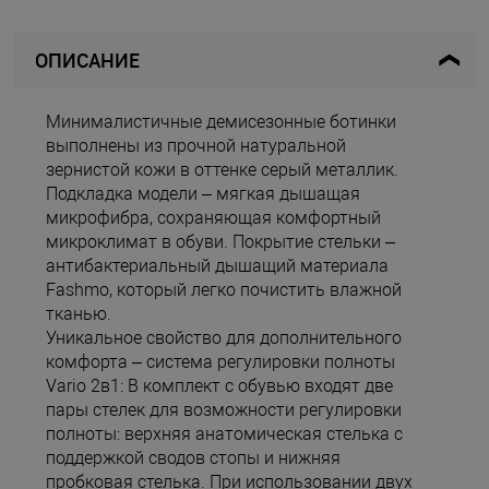
ОПИСАНИЕ
Минималистичные демисезонные ботинки
выполнены из прочной натуральной
зернистой кожи в оттенке серый металлик.
Подкладка модели – мягкая дышащая
микрофибра, сохраняющая комфортный
микроклимат в обуви. Покрытие стельки –
антибактериальный дышащий материала
Fashmo, который легко почистить влажной
тканью.
Уникальное свойство для дополнительного
комфорта – система регулировки полноты
Vario 2в1: В комплект с обувью входят две
пары стелек для возможности регулировки
полноты: верхняя анатомическая стелька с
поддержкой сводов стопы и нижняя
пробковая стелька. При использовании двух