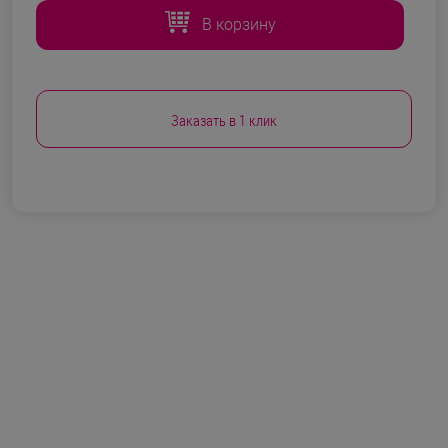
В корзину
Заказать в 1 клик