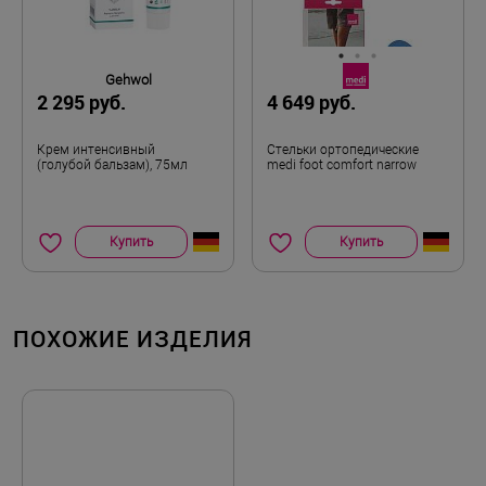
Gehwol
2 295 руб.
4 649 руб.
Крем интенсивный
Стельки ортопедические
(голубой бальзам), 75мл
medi foot comfort narrow
Купить
Купить
ПОХОЖИЕ ИЗДЕЛИЯ