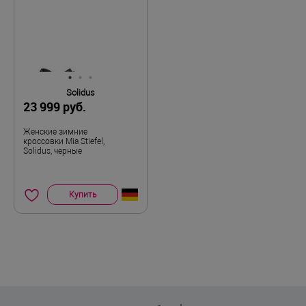
Solidus
23 999 руб.
Женские зимние
кроссовки Mia Stiefel,
Solidus, черные
Купить