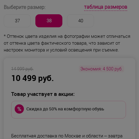
таблица размеров
Выберите размер:
37
38
40
* Оттенок цвета изделия на фотографии может отличаться
от оттенка цвета фактического товара, что зависит от
настроек монитора и условий освещения при съемке.
14 999 руб.
Экономия:
4 500 руб.
10 499 руб.
Товар участвует в акции:
Скидка до 50% на комфортную обувь
Бесплатная доставка по Москве и области –
завтра