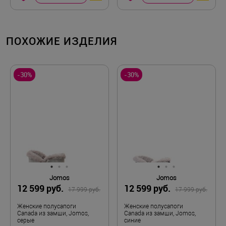
ПОХОЖИЕ ИЗДЕЛИЯ
-30%
-30%
Jomos
Jomos
12 599 руб.
12 599 руб.
17 999 руб.
17 999 руб.
Женские полусапоги
Женские полусапоги
Canada из замши, Jomos,
Canada из замши, Jomos,
серые
синие