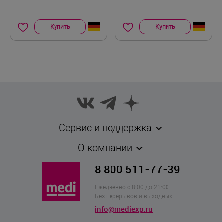
Купить
Купить
Сервис и поддержка
О компании
8 800 511-77-39
Ежедневно с 8:00 до 21:00
Без перерывов и выходных.
info@mediexp.ru